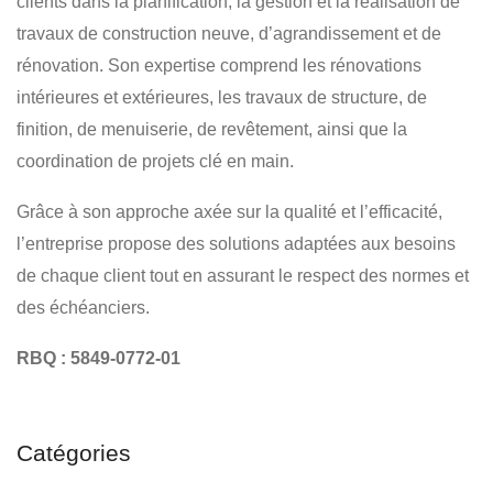
clients dans la planification, la gestion et la réalisation de
travaux de construction neuve, d’agrandissement et de
rénovation. Son expertise comprend les rénovations
intérieures et extérieures, les travaux de structure, de
finition, de menuiserie, de revêtement, ainsi que la
coordination de projets clé en main.
Grâce à son approche axée sur la qualité et l’efficacité,
l’entreprise propose des solutions adaptées aux besoins
de chaque client tout en assurant le respect des normes et
des échéanciers.
RBQ : 5849-0772-01
Catégories