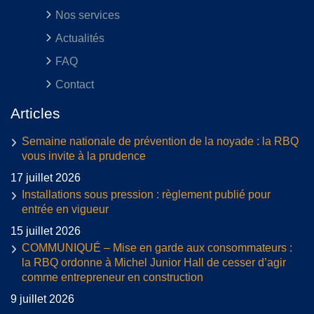
Nos services
Actualités
FAQ
Contact
Articles
Semaine nationale de prévention de la noyade : la RBQ
vous invite à la prudence
17 juillet 2026
Installations sous pression : règlement publié pour
entrée en vigueur
15 juillet 2026
COMMUNIQUÉ – Mise en garde aux consommateurs :
la RBQ ordonne à Michel Junior Hall de cesser d’agir
comme entrepreneur en construction
9 juillet 2026