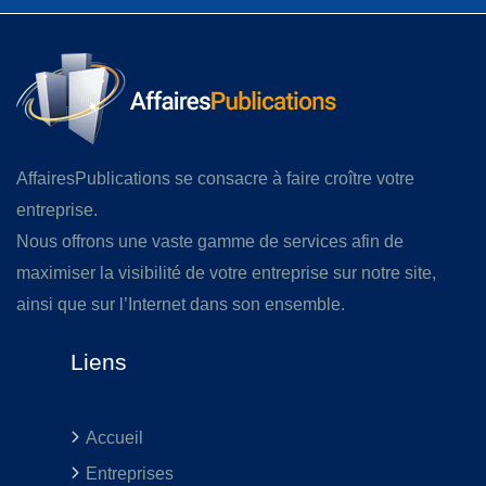
AffairesPublications se consacre à faire croître votre
entreprise.
Nous offrons une vaste gamme de services afin de
maximiser la visibilité de votre entreprise sur notre site,
ainsi que sur l’Internet dans son ensemble.
Liens
Accueil
Entreprises