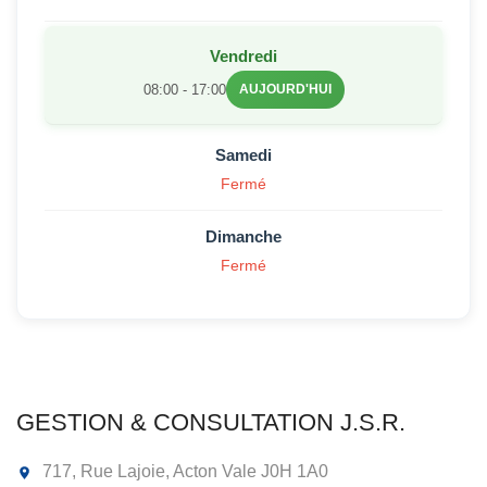
Vendredi
08:00 - 17:00
AUJOURD'HUI
Samedi
Fermé
Dimanche
Fermé