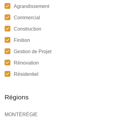
Agrandissement
Commercial
Construction
Finition
Gestion de Projet
Rénovation
Résidentiel
Régions
MONTÉRÉGIE