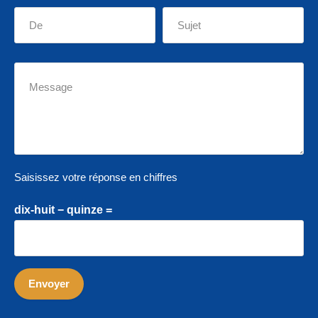
Saisissez votre réponse en chiffres
dix-huit − quinze =