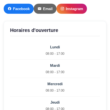
Facebook
Email
Instagram
Horaires d'ouverture
Lundi
08:00 - 17:00
Mardi
08:00 - 17:00
Mercredi
08:00 - 17:00
Jeudi
08:00 - 17:00