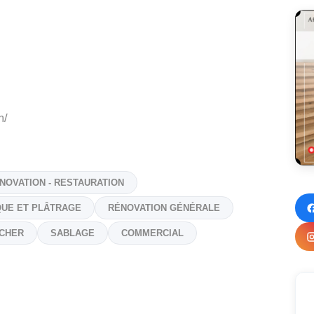
m/
NOVATION - RESTAURATION
UE ET PLÂTRAGE
RÉNOVATION GÉNÉRALE
NCHER
SABLAGE
COMMERCIAL