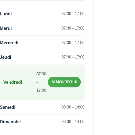
Lundi
07:30 - 17:00
Mardi
07:30 - 17:00
Mercredi
07:30 - 17:00
Jeudi
07:30 - 17:00
07:30
Vendredi
-
AUJOURD'HUI
17:00
Samedi
08:30 - 14:00
Dimanche
08:30 - 14:00