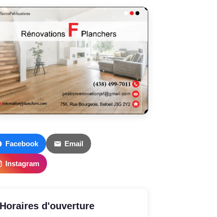
Facebook
Email
Instagram
Horaires d'ouverture