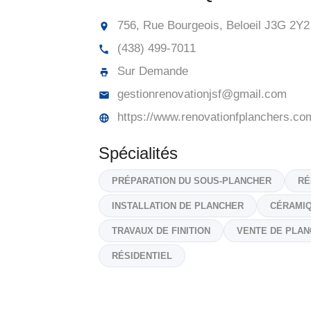
756, Rue Bourgeois, Beloeil
J3G 2Y2
(438) 499-7011
Sur Demande
gestionrenovationjsf@gmail.com
https://www.renovationfplanchers.co
Spécialités
PRÉPARATION DU SOUS-PLANCHER
RÉ
INSTALLATION DE PLANCHER
CÉRAMIQ
TRAVAUX DE FINITION
VENTE DE PLA
RÉSIDENTIEL