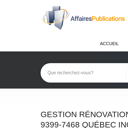
ACCUEIL
GESTION RÉNOVATIO
9399-7468 QUÉBEC IN