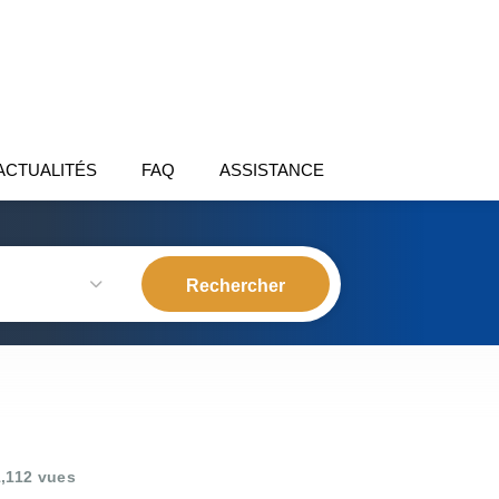
ACTUALITÉS
FAQ
ASSISTANCE
,112 vues