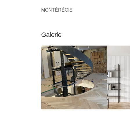
MONTÉRÉGIE