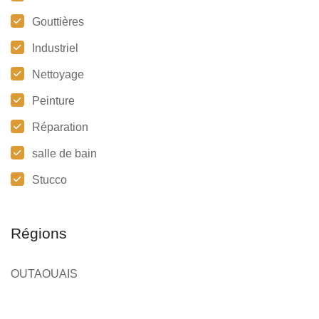
Gouttières
Industriel
Nettoyage
Peinture
Réparation
salle de bain
Stucco
Régions
OUTAOUAIS