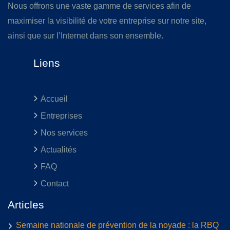
Nous offrons une vaste gamme de services afin de
maximiser la visibilité de votre entreprise sur notre site,
ainsi que sur l’Internet dans son ensemble.
Liens
Accueil
Entreprises
Nos services
Actualités
FAQ
Contact
Articles
Semaine nationale de prévention de la noyade : la RBQ