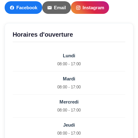
Facebook
Email
Instagram
Horaires d'ouverture
Lundi
08:00 - 17:00
Mardi
08:00 - 17:00
Mercredi
08:00 - 17:00
Jeudi
08:00 - 17:00