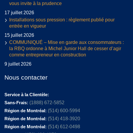
vous invite à la prudence
17 juillet 2026
Installations sous pression : règlement publié pour
entrée en vigueur
15 juillet 2026
COMMUNIQUÉ – Mise en garde aux consommateurs :
la RBQ ordonne à Michel Junior Hall de cesser d’agir
comme entrepreneur en construction
9 juillet 2026
Nous contacter
Service à la Clientèle:
Sans-Frais:
(1888) 672-5852
Région de Montréal:
(514) 600-5994
Région de Montréal:
(514) 418-3920
Région de Montréal:
(514) 612-0498