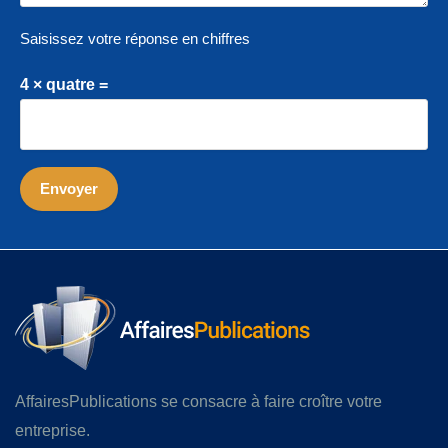
Saisissez votre réponse en chiffres
4 × quatre =
AffairesPublications se consacre à faire croître votre
entreprise.