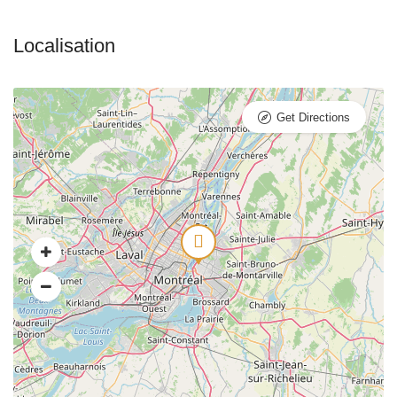
Get Directions