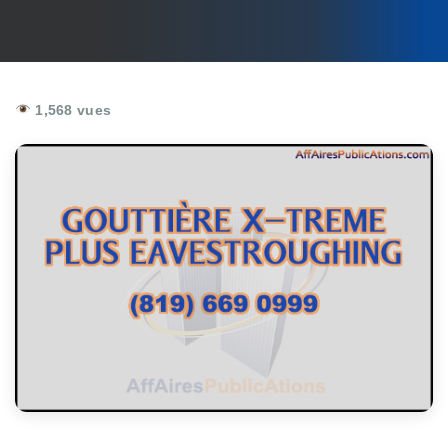
1,568 vues