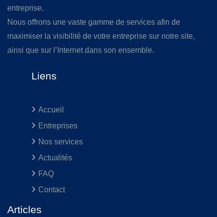
entreprise.
Nous offrons une vaste gamme de services afin de
maximiser la visibilité de votre entreprise sur notre site,
ainsi que sur l’Internet dans son ensemble.
Liens
Accueil
Entreprises
Nos services
Actualités
FAQ
Contact
Articles