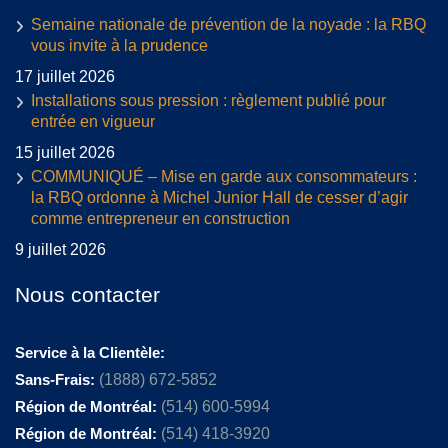
Semaine nationale de prévention de la noyade : la RBQ
vous invite à la prudence
17 juillet 2026
Installations sous pression : règlement publié pour
entrée en vigueur
15 juillet 2026
COMMUNIQUÉ – Mise en garde aux consommateurs :
la RBQ ordonne à Michel Junior Hall de cesser d’agir
comme entrepreneur en construction
9 juillet 2026
Nous contacter
Service à la Clientèle:
Sans-Frais:
(1888) 672-5852
Région de Montréal:
(514) 600-5994
Région de Montréal:
(514) 418-3920