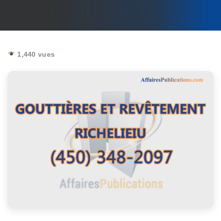
1,440 vues