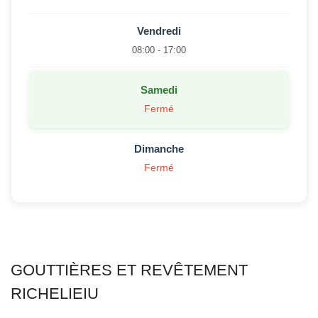
Vendredi
08:00 - 17:00
Samedi
Fermé
Dimanche
Fermé