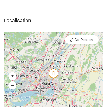
Get Directions