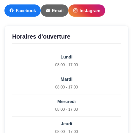
Facebook
Email
Instagram
Horaires d'ouverture
Lundi
08:00 - 17:00
Mardi
08:00 - 17:00
Mercredi
08:00 - 17:00
Jeudi
08:00 - 17:00