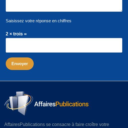
Saisissez votre réponse en chiffres
2 × trois =
AffairesPublications se consacre à faire croître votre