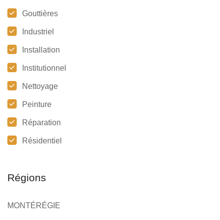
Gouttières
Industriel
Installation
Institutionnel
Nettoyage
Peinture
Réparation
Résidentiel
Régions
MONTÉRÉGIE