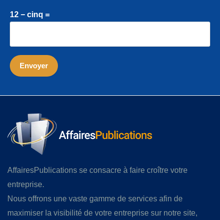
12 − cinq =
AffairesPublications se consacre à faire croître votre
entreprise.
Nous offrons une vaste gamme de services afin de
maximiser la visibilité de votre entreprise sur notre site,