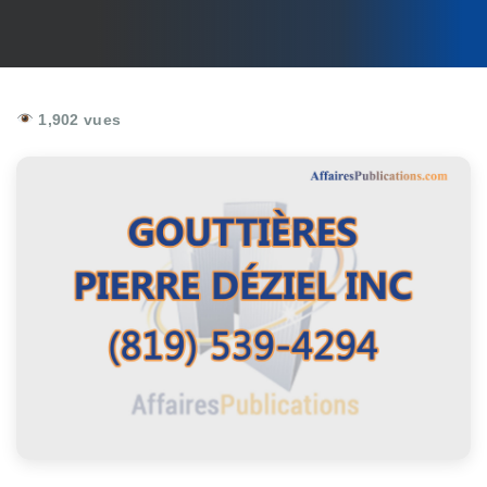
1,902 vues