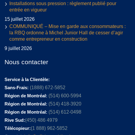
Installations sous pression : règlement publié pour
entrée en vigueur
15 juillet 2026
COMMUNIQUÉ – Mise en garde aux consommateurs :
la RBQ ordonne à Michel Junior Hall de cesser d’agir
comme entrepreneur en construction
9 juillet 2026
Nous contacter
Service à la Clientèle:
Sans-Frais:
(1888) 672-5852
Région de Montréal:
(514) 600-5994
Région de Montréal:
(514) 418-3920
Région de Montréal:
(514) 612-0498
Rive Sud:
(450) 486 4979
Télécopieur:
(1 888) 962-5852