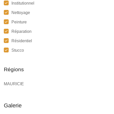
Institutionnel
Nettoyage
Peinture
Réparation
Résidentiel
Stucco
Régions
MAURICIE