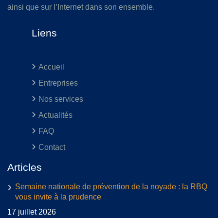
ainsi que sur l’Internet dans son ensemble.
Liens
Accueil
Entreprises
Nos services
Actualités
FAQ
Contact
Articles
Semaine nationale de prévention de la noyade : la RBQ
vous invite à la prudence
17 juillet 2026