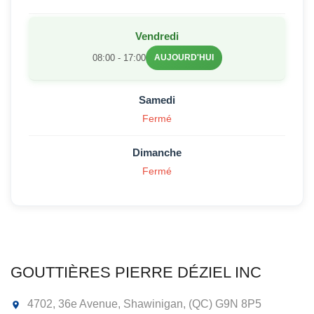
Vendredi
08:00 - 17:00
AUJOURD'HUI
Samedi
Fermé
Dimanche
Fermé