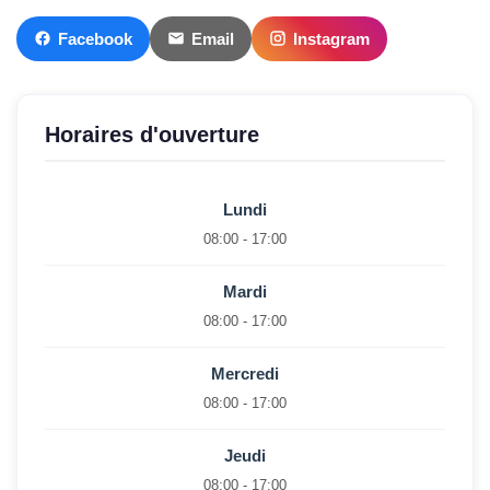
Facebook
Email
Instagram
Horaires d'ouverture
Lundi
08:00 - 17:00
Mardi
08:00 - 17:00
Mercredi
08:00 - 17:00
Jeudi
08:00 - 17:00