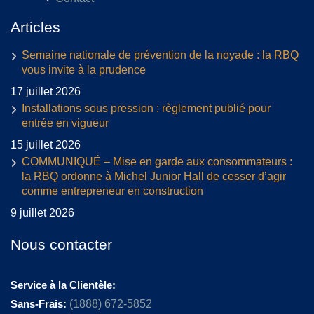
Articles
Semaine nationale de prévention de la noyade : la RBQ
vous invite à la prudence
17 juillet 2026
Installations sous pression : règlement publié pour
entrée en vigueur
15 juillet 2026
COMMUNIQUÉ – Mise en garde aux consommateurs :
la RBQ ordonne à Michel Junior Hall de cesser d’agir
comme entrepreneur en construction
9 juillet 2026
Nous contacter
Service à la Clientèle:
Sans-Frais:
(1888) 672-5852