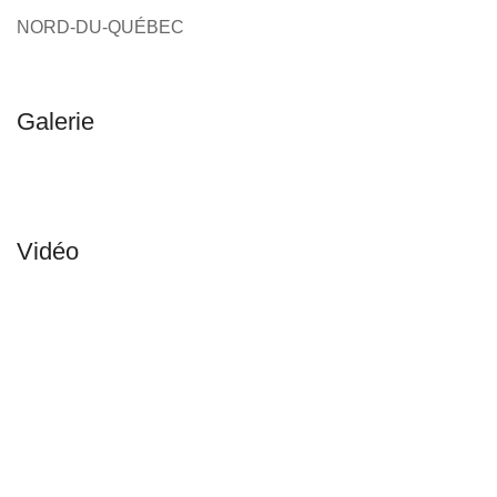
NORD-DU-QUÉBEC