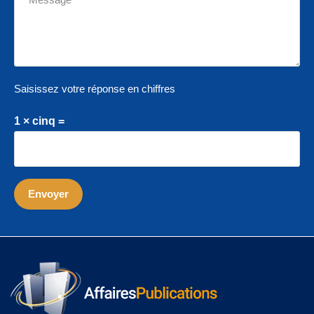
Saisissez votre réponse en chiffres
1 × cinq =