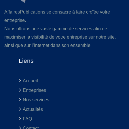
AffairesPublications se consacre à faire croître votre
entreprise.
Nous offrons une vaste gamme de services afin de
maximiser la visibilité de votre entreprise sur notre site,
ainsi que sur l’Internet dans son ensemble.
Liens
Accueil
Entreprises
Nos services
Actualités
FAQ
Contact