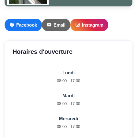
Facebook
Email
Instagram
Horaires d'ouverture
Lundi
08:00 - 17:00
Mardi
08:00 - 17:00
Mercredi
08:00 - 17:00