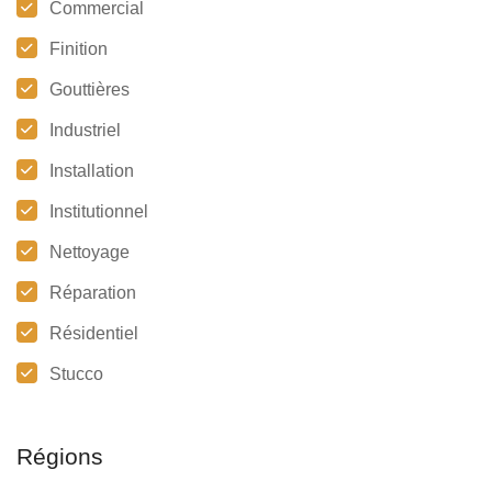
Commercial
Finition
Gouttières
Industriel
Installation
Institutionnel
Nettoyage
Réparation
Résidentiel
Stucco
Régions