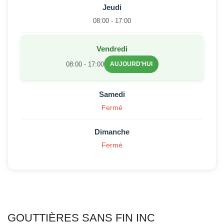
Jeudi
08:00 - 17:00
Vendredi
08:00 - 17:00
AUJOURD'HUI
Samedi
Fermé
Dimanche
Fermé