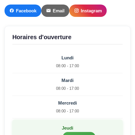
Facebook
Email
Instagram
Horaires d'ouverture
Lundi
08:00 - 17:00
Mardi
08:00 - 17:00
Mercredi
08:00 - 17:00
Jeudi