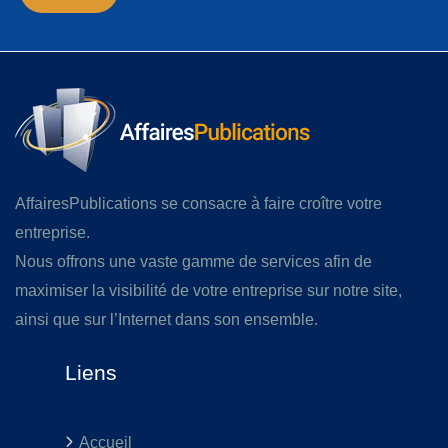
AffairesPublications se consacre à faire croître votre
entreprise.
Nous offrons une vaste gamme de services afin de
maximiser la visibilité de votre entreprise sur notre site,
ainsi que sur l’Internet dans son ensemble.
Liens
Accueil