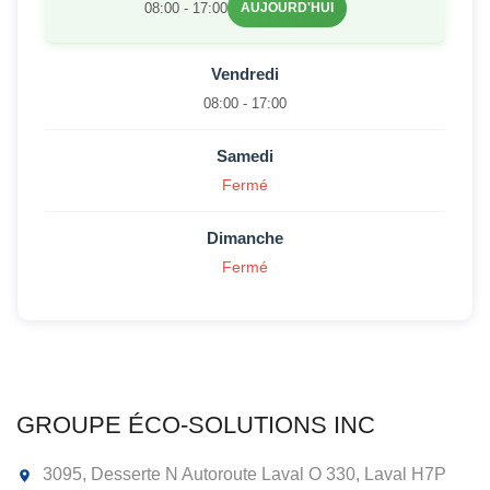
08:00 - 17:00
AUJOURD'HUI
Vendredi
08:00 - 17:00
Samedi
Fermé
Dimanche
Fermé