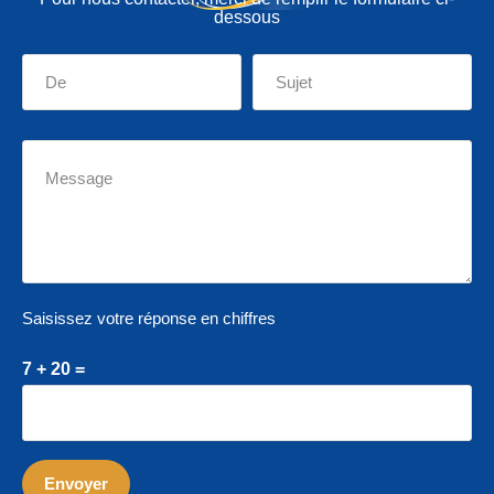
dessous
Saisissez votre réponse en chiffres
7 + 20 =