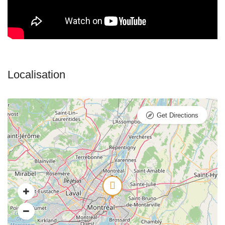
Get Directions