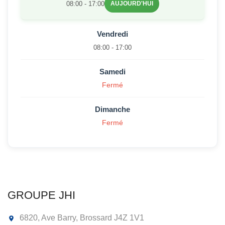
08:00 - 17:00
AUJOURD'HUI
Vendredi
08:00 - 17:00
Samedi
Fermé
Dimanche
Fermé