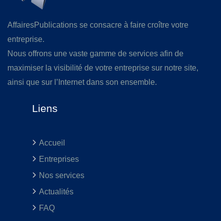
AffairesPublications se consacre à faire croître votre
entreprise.
Nous offrons une vaste gamme de services afin de
maximiser la visibilité de votre entreprise sur notre site,
ainsi que sur l’Internet dans son ensemble.
Liens
Accueil
Entreprises
Nos services
Actualités
FAQ