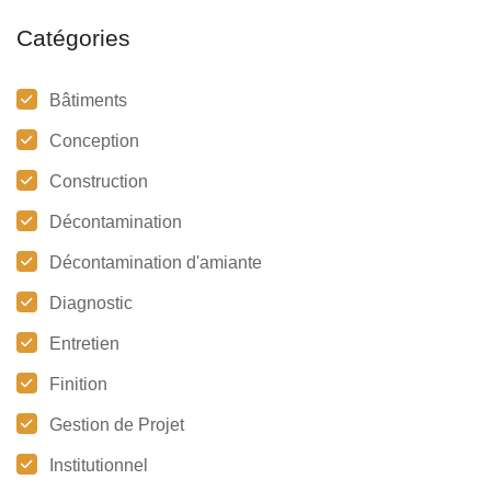
Catégories
Bâtiments
Conception
Construction
Décontamination
Décontamination d'amiante
Diagnostic
Entretien
Finition
Gestion de Projet
Institutionnel