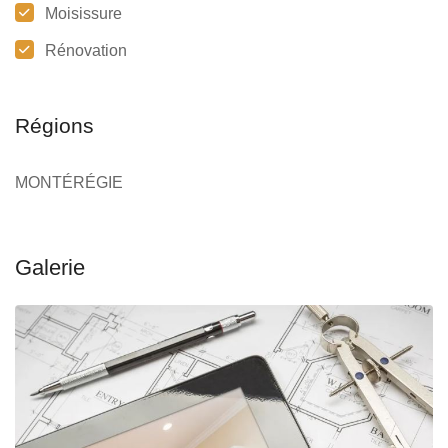
Moisissure
Rénovation
Régions
MONTÉRÉGIE