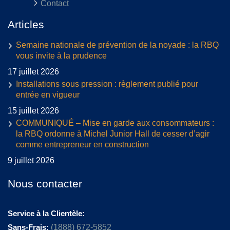
Contact
Articles
Semaine nationale de prévention de la noyade : la RBQ
vous invite à la prudence
17 juillet 2026
Installations sous pression : règlement publié pour
entrée en vigueur
15 juillet 2026
COMMUNIQUÉ – Mise en garde aux consommateurs :
la RBQ ordonne à Michel Junior Hall de cesser d’agir
comme entrepreneur en construction
9 juillet 2026
Nous contacter
Service à la Clientèle:
Sans-Frais:
(1888) 672-5852