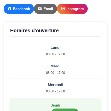
Facebook
Email
Instagram
Horaires d'ouverture
Lundi
08:00 - 17:00
Mardi
08:00 - 17:00
Mercredi
08:00 - 17:00
Jeudi