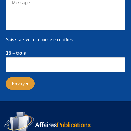
Saisissez votre réponse en chiffres
15 − trois =