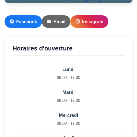
Facebook
Email
Instagram
Horaires d'ouverture
Lundi
08:00 - 17:00
Mardi
08:00 - 17:00
Mercredi
08:00 - 17:00