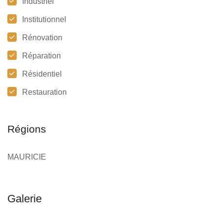
Industriel
Institutionnel
Rénovation
Réparation
Résidentiel
Restauration
Régions
MAURICIE