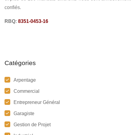
confiés.
RBQ:
8351-0453-16
Catégories
Arpentage
Commercial
Entrepreneur Général
Garagiste
Gestion de Projet