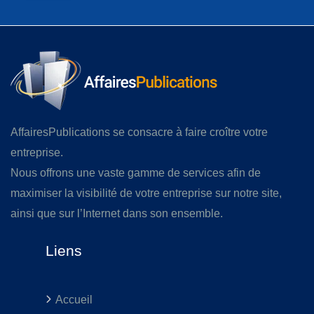
AffairesPublications se consacre à faire croître votre
entreprise.
Nous offrons une vaste gamme de services afin de
maximiser la visibilité de votre entreprise sur notre site,
ainsi que sur l’Internet dans son ensemble.
Liens
Accueil