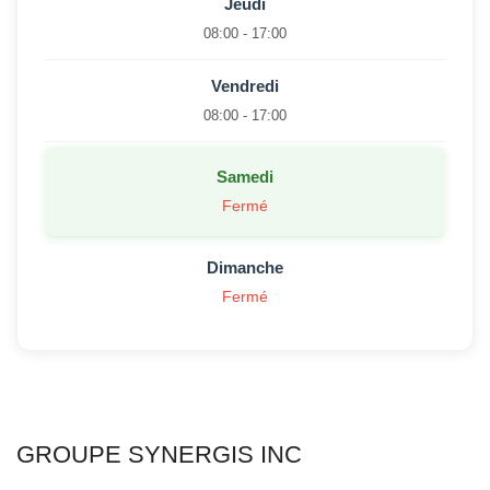
Jeudi
08:00 - 17:00
Vendredi
08:00 - 17:00
Samedi
Fermé
Dimanche
Fermé