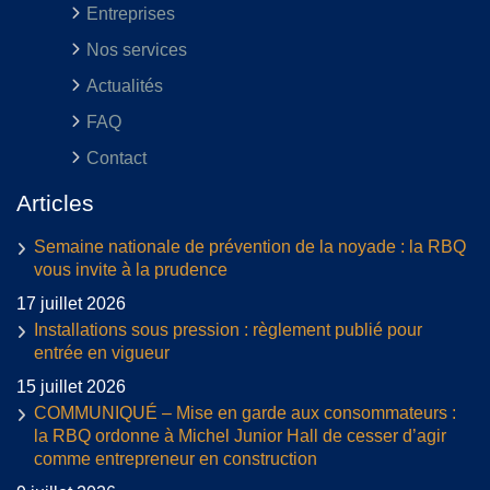
Entreprises
Nos services
Actualités
FAQ
Contact
Articles
Semaine nationale de prévention de la noyade : la RBQ
vous invite à la prudence
17 juillet 2026
Installations sous pression : règlement publié pour
entrée en vigueur
15 juillet 2026
COMMUNIQUÉ – Mise en garde aux consommateurs :
la RBQ ordonne à Michel Junior Hall de cesser d’agir
comme entrepreneur en construction