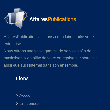
AffairesPublications se consacre à faire croître votre
entreprise.
Nous offrons une vaste gamme de services afin de
maximiser la visibilité de votre entreprise sur notre site,
ainsi que sur l’Internet dans son ensemble.
Liens
Accueil
Entreprises