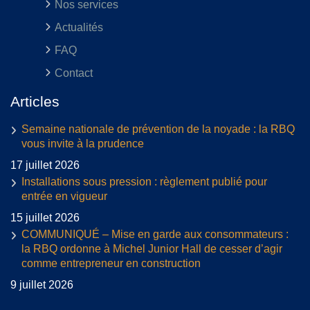
Nos services
Actualités
FAQ
Contact
Articles
Semaine nationale de prévention de la noyade : la RBQ
vous invite à la prudence
17 juillet 2026
Installations sous pression : règlement publié pour
entrée en vigueur
15 juillet 2026
COMMUNIQUÉ – Mise en garde aux consommateurs :
la RBQ ordonne à Michel Junior Hall de cesser d’agir
comme entrepreneur en construction
9 juillet 2026