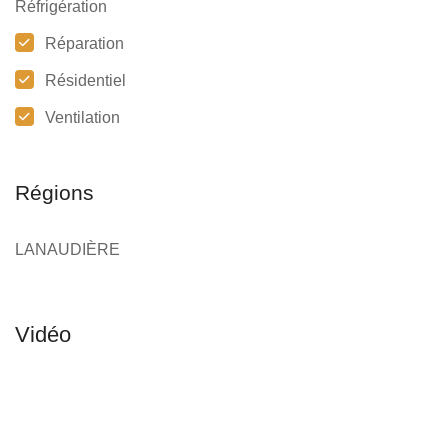
Réfrigération
Réparation
Résidentiel
Ventilation
Régions
LANAUDIÈRE