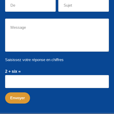
Saisissez votre réponse en chiffres
2 + six =