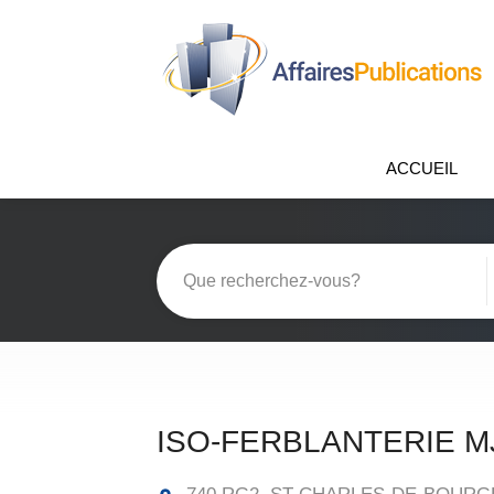
ACCUEIL
ISO-FERBLANTERIE M