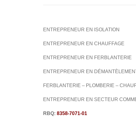
ENTREPRENEUR EN ISOLATION
ENTREPRENEUR EN CHAUFFAGE
ENTREPRENEUR EN
FERBLANTERIE
ENTREPRENEUR EN DÉMANTÈLEMEN
FERBLANTERIE – PLOMBERIE – CHAU
ENTREPRENEUR EN SECTEUR COMM
RBQ:
8358-7071-01