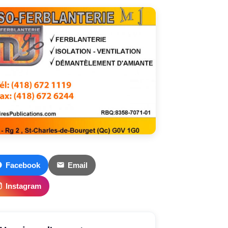
Facebook
Email
Instagram