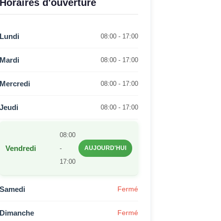
Horaires d'ouverture
Lundi
08:00 - 17:00
Mardi
08:00 - 17:00
Mercredi
08:00 - 17:00
Jeudi
08:00 - 17:00
08:00
Vendredi
-
AUJOURD'HUI
17:00
Samedi
Fermé
Dimanche
Fermé