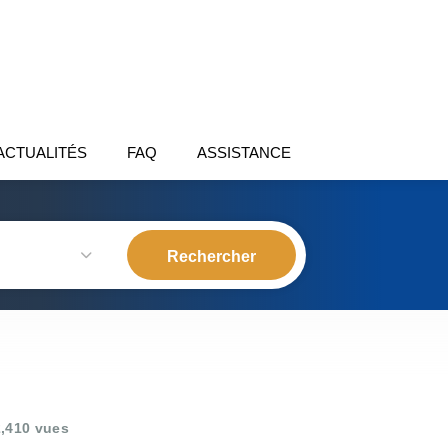
ACTUALITÉS
FAQ
ASSISTANCE
,410 vues