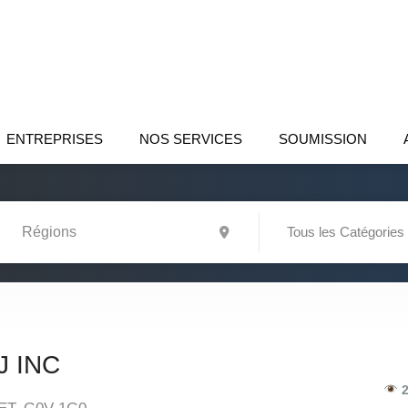
ENTREPRISES
NOS SERVICES
SOUMISSION
Tous les Catégories
J INC
2