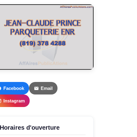
Facebook
Email
Instagram
Horaires d'ouverture