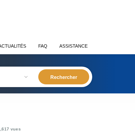
ACTUALITÉS
FAQ
ASSISTANCE
,617 vues