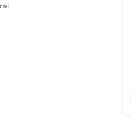
ntiel