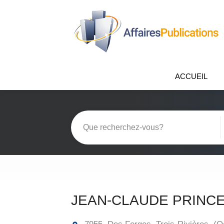
ACCUEIL
JEAN-CLAUDE PRINC