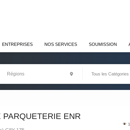
ENTREPRISES
NOS SERVICES
SOUMISSION
Tous les Catégories
E PARQUETERIE ENR
1