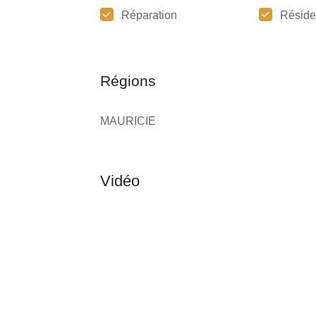
Réparation
Réside
Régions
MAURICIE