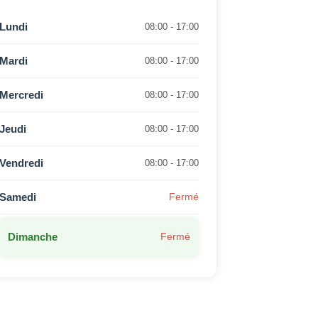
Lundi
08:00 - 17:00
Mardi
08:00 - 17:00
Mercredi
08:00 - 17:00
Jeudi
08:00 - 17:00
Vendredi
08:00 - 17:00
Samedi
Fermé
Dimanche
Fermé