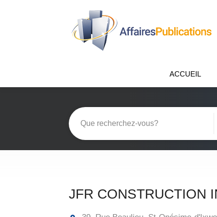
ACCUEIL
JFR CONSTRUCTION I