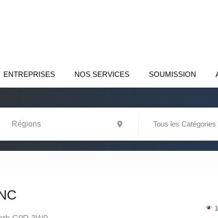
ENTREPRISES
NOS SERVICES
SOUMISSION
Tous les Catégories
NC
1