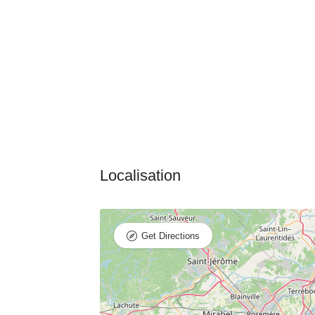
Get Directions