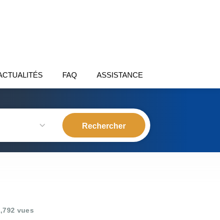
ACTUALITÉS
FAQ
ASSISTANCE
,792 vues