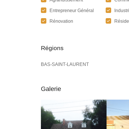
Entrepreneur Général
Industr
Rénovation
Réside
Régions
BAS-SAINT-LAURENT