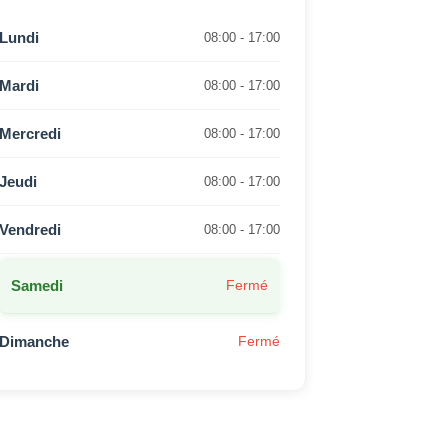
Lundi
08:00 - 17:00
Mardi
08:00 - 17:00
Mercredi
08:00 - 17:00
Jeudi
08:00 - 17:00
Vendredi
08:00 - 17:00
Samedi
Fermé
Dimanche
Fermé