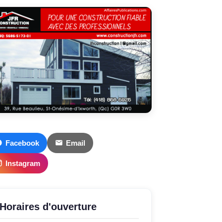
Facebook
Email
Instagram
Horaires d'ouverture