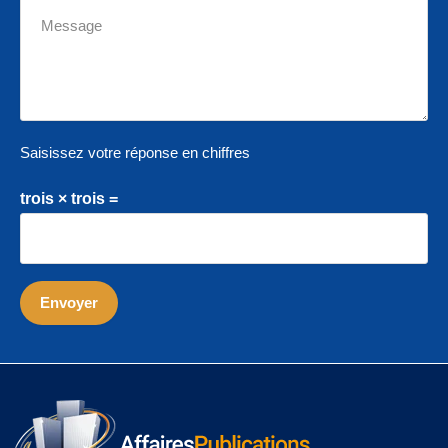
Saisissez votre réponse en chiffres
trois × trois =