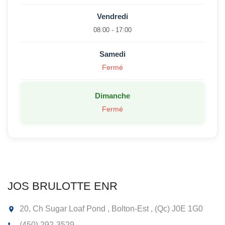
Vendredi
08:00 - 17:00
Samedi
Fermé
Dimanche
Fermé