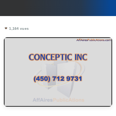
1,164 vues