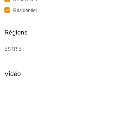
Résidentiel
Régions
ESTRIE