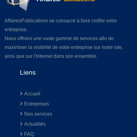
AffairesPublications se consacre à faire croître votre
entreprise.
Nous offrons une vaste gamme de services afin de
maximiser la visibilité de votre entreprise sur notre site,
ainsi que sur l’Internet dans son ensemble.
Liens
Accueil
Entreprises
Nos services
Actualités
FAQ