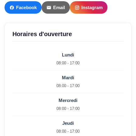
Facebook
Email
Instagram
Horaires d'ouverture
Lundi
08:00 - 17:00
Mardi
08:00 - 17:00
Mercredi
08:00 - 17:00
Jeudi
08:00 - 17:00