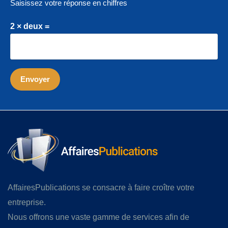
Saisissez votre réponse en chiffres
2 × deux =
AffairesPublications se consacre à faire croître votre
entreprise.
Nous offrons une vaste gamme de services afin de