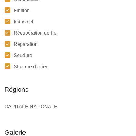
Finition
Industriel
Récupération de Fer
Réparation
Soudure
Strucure d'acier
Régions
CAPITALE-NATIONALE