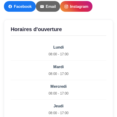
Facebook
Email
Instagram
Horaires d'ouverture
Lundi
08:00 - 17:00
Mardi
08:00 - 17:00
Mercredi
08:00 - 17:00
Jeudi
08:00 - 17:00