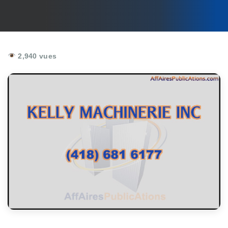
2,940 vues