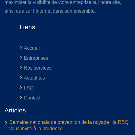
maximiser la visibilité de votre entreprise sur notre site,
ainsi que sur l’Internet dans son ensemble.
Liens
Accueil
Entreprises
Nos services
Actualités
FAQ
Contact
Articles
Semaine nationale de prévention de la noyade : la RBQ
vous invite à la prudence