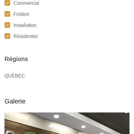
Commercial
Finition
Installation
Résidentiel
Régions
QUÉBEC