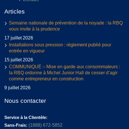
Articles
Semaine nationale de prévention de la noyade : la RBQ
vous invite à la prudence
17 juillet 2026
Installations sous pression : règlement publié pour
entrée en vigueur
15 juillet 2026
COMMUNIQUÉ – Mise en garde aux consommateurs :
la RBQ ordonne à Michel Junior Hall de cesser d’agir
comme entrepreneur en construction
9 juillet 2026
Nous contacter
Service à la Clientèle:
Sans-Frais:
(1888) 672-5852