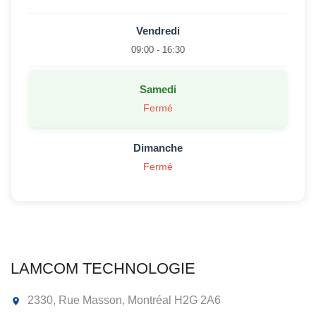
Vendredi
09:00 - 16:30
Samedi
Fermé
Dimanche
Fermé