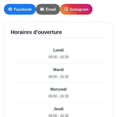
Facebook
Email
Instagram
Horaires d'ouverture
Lundi
09:00 - 16:30
Mardi
09:00 - 16:30
Mercredi
09:00 - 16:30
Jeudi
09:00 - 16:30