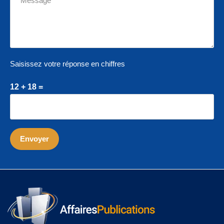
Saisissez votre réponse en chiffres
12 + 18 =