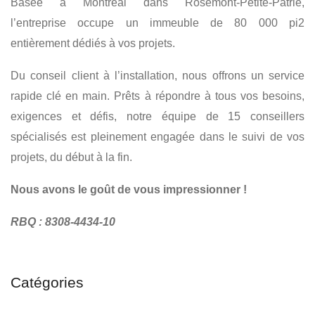
Basée à Montréal dans Rosemont-Petite-Patrie,
l’entreprise occupe un immeuble de 80 000 pi2
entièrement dédiés à vos projets.
Du conseil client à l’installation, nous offrons un service
rapide clé en main. Prêts à répondre à tous vos besoins,
exigences et défis, notre équipe de 15 conseillers
spécialisés est pleinement engagée dans le suivi de vos
projets, du début à la fin.
Nous avons le goût de vous impressionner !
RBQ : 8308-4434-10
Catégories