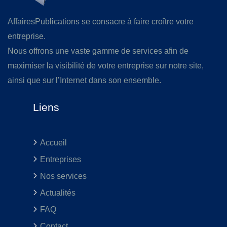
AffairesPublications se consacre à faire croître votre
entreprise.
Nous offrons une vaste gamme de services afin de
maximiser la visibilité de votre entreprise sur notre site,
ainsi que sur l’Internet dans son ensemble.
Liens
Accueil
Entreprises
Nos services
Actualités
FAQ
Contact