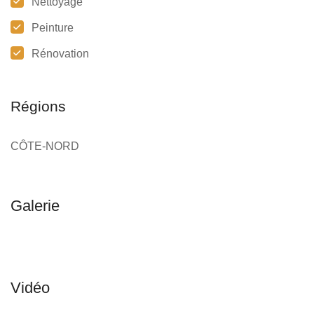
Nettoyage
Peinture
Rénovation
Régions
CÔTE-NORD