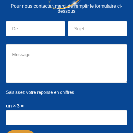
Pour nous contacter, merci de remplir le formulaire ci-
dessous
Saisissez votre réponse en chiffres
un × 3 =