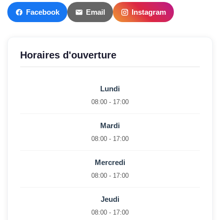
Facebook
Email
Instagram
Horaires d'ouverture
Lundi
08:00 - 17:00
Mardi
08:00 - 17:00
Mercredi
08:00 - 17:00
Jeudi
08:00 - 17:00