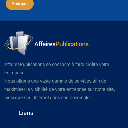
AffairesPublications se consacre à faire croître votre
entreprise.
Nous offrons une vaste gamme de services afin de
maximiser la visibilité de votre entreprise sur notre site,
ainsi que sur l’Internet dans son ensemble.
Liens