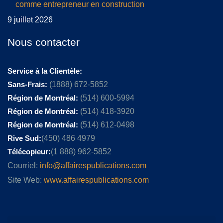
comme entrepreneur en construction
9 juillet 2026
Nous contacter
Service à la Clientèle:
Sans-Frais:
(1888) 672-5852
Région de Montréal:
(514) 600-5994
Région de Montréal:
(514) 418-3920
Région de Montréal:
(514) 612-0498
Rive Sud:
(450) 486 4979
Télécopieur:
(1 888) 962-5852
Courriel:
info@affairespublications.com
Site Web:
www.affairespublications.com