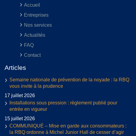
Accueil
Entreprises
Nos services
Actualités
FAQ
Contact
Articles
Semaine nationale de prévention de la noyade : la RBQ
vous invite à la prudence
17 juillet 2026
Installations sous pression : règlement publié pour
entrée en vigueur
15 juillet 2026
COMMUNIQUÉ – Mise en garde aux consommateurs :
la RBQ ordonne à Michel Junior Hall de cesser d’agir