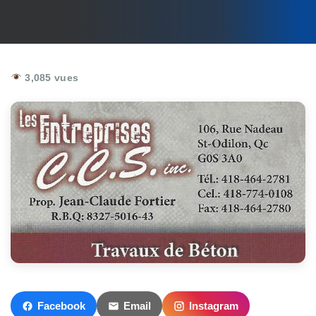
3,085 vues
Facebook
Email
Instagram