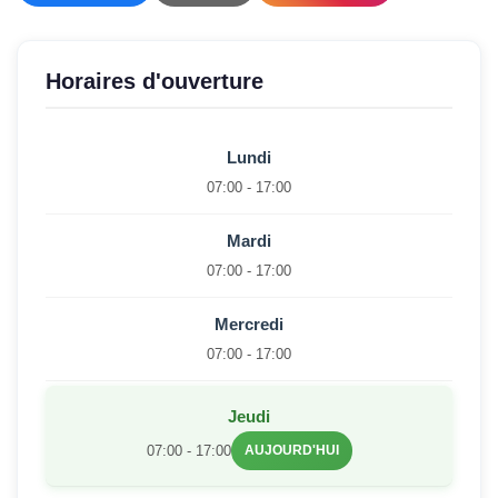
Horaires d'ouverture
Lundi
07:00 - 17:00
Mardi
07:00 - 17:00
Mercredi
07:00 - 17:00
Jeudi
07:00 - 17:00
AUJOURD'HUI