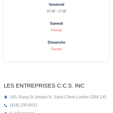
Vendredi
07:00 - 17:00
Samedi
Fermé
Dimanche
Fermé