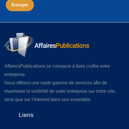
AffairesPublications se consacre à faire croître votre
entreprise.
Nous offrons une vaste gamme de services afin de
maximiser la visibilité de votre entreprise sur notre site,
ainsi que sur l’Internet dans son ensemble.
Liens