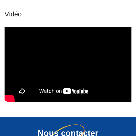
Nous contacter