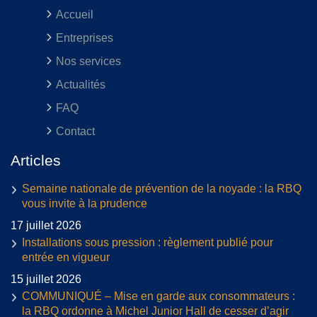
Accueil
Entreprises
Nos services
Actualités
FAQ
Contact
Articles
Semaine nationale de prévention de la noyade : la RBQ
vous invite à la prudence
17 juillet 2026
Installations sous pression : règlement publié pour
entrée en vigueur
15 juillet 2026
COMMUNIQUÉ – Mise en garde aux consommateurs :
la RBQ ordonne à Michel Junior Hall de cesser d’agir