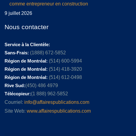
comme entrepreneur en construction
9 juillet 2026
Nous contacter
Service à la Clientèle:
Sans-Frais:
(1888) 672-5852
Région de Montréal:
(514) 600-5994
Région de Montréal:
(514) 418-3920
Région de Montréal:
(514) 612-0498
Rive Sud:
(450) 486 4979
Télécopieur:
(1 888) 962-5852
Courriel:
info@affairespublications.com
Site Web:
www.affairespublications.com