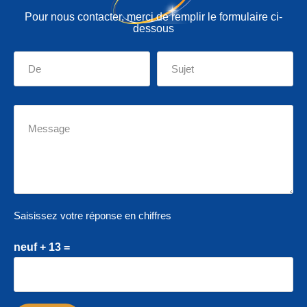
Pour nous contacter, merci de remplir le formulaire ci-
dessous
Saisissez votre réponse en chiffres
neuf + 13 =