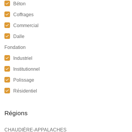
Béton
Coffrages
Commercial
Dalle
Fondation
Industriel
Institutionnel
Polissage
Résidentiel
Régions
CHAUDIÈRE-APPALACHES