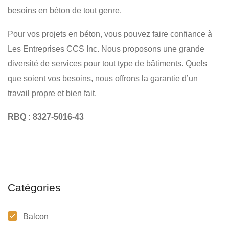
besoins en béton de tout genre.
Pour vos projets en béton, vous pouvez faire confiance à
Les Entreprises CCS Inc. Nous proposons une grande
diversité de services pour tout type de bâtiments. Quels
que soient vos besoins, nous offrons la garantie d’un
travail propre et bien fait.
RBQ : 8327-5016-43
Catégories
Balcon