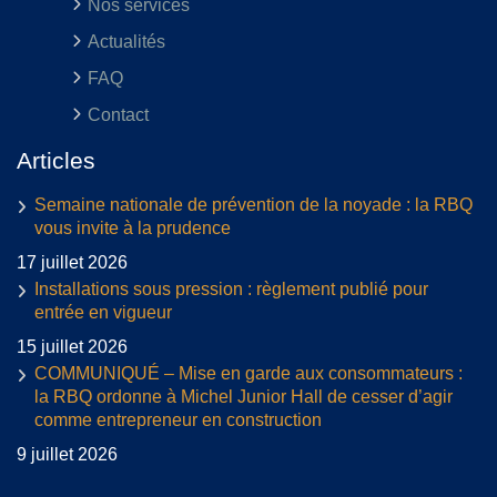
Nos services
Actualités
FAQ
Contact
Articles
Semaine nationale de prévention de la noyade : la RBQ
vous invite à la prudence
17 juillet 2026
Installations sous pression : règlement publié pour
entrée en vigueur
15 juillet 2026
COMMUNIQUÉ – Mise en garde aux consommateurs :
la RBQ ordonne à Michel Junior Hall de cesser d’agir
comme entrepreneur en construction
9 juillet 2026