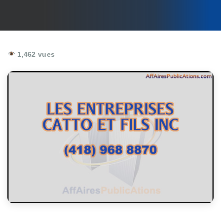
1,462 vues