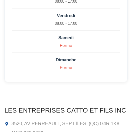
08:00 - 17:00
Vendredi
08:00 - 17:00
Samedi
Fermé
Dimanche
Fermé