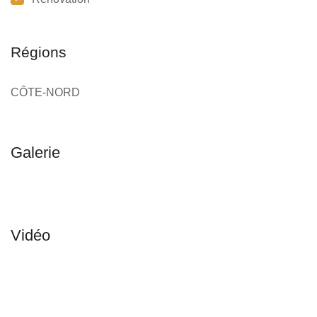
Régions
CÔTE-NORD