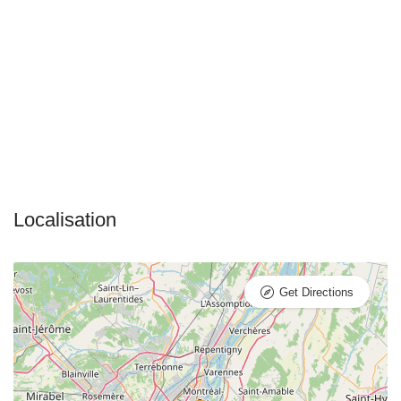
Get Directions