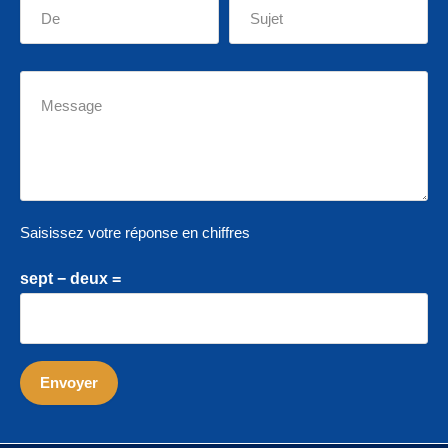
Saisissez votre réponse en chiffres
sept − deux =