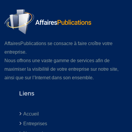
AffairesPublications se consacre à faire croître votre
entreprise.
Nous offrons une vaste gamme de services afin de
maximiser la visibilité de votre entreprise sur notre site,
ainsi que sur l’Internet dans son ensemble.
Liens
Accueil
Entreprises