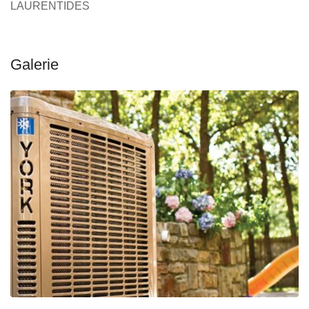
LAURENTIDES