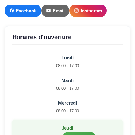
Facebook
Email
Instagram
Horaires d'ouverture
Lundi
08:00 - 17:00
Mardi
08:00 - 17:00
Mercredi
08:00 - 17:00
Jeudi