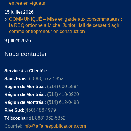
entrée en vigueur
15 juillet 2026
COMMUNIQUÉ – Mise en garde aux consommateurs :
la RBQ ordonne à Michel Junior Hall de cesser d’agir
comme entrepreneur en construction
9 juillet 2026
Nous contacter
Service à la Clientèle:
Sans-Frais:
(1888) 672-5852
Région de Montréal:
(514) 600-5994
Région de Montréal:
(514) 418-3920
Région de Montréal:
(514) 612-0498
Rive Sud:
(450) 486 4979
Télécopieur:
(1 888) 962-5852
Courriel:
info@affairespublications.com