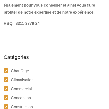
également pour vous conseiller et ainsi vous faire
profiter de notre expertise et de notre expérience.
RBQ : 8311-3779-24
Catégories
Chauffage
Climatisation
Commercial
Conception
Construction