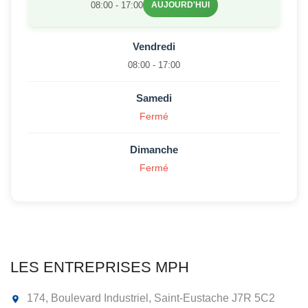
08:00 - 17:00
AUJOURD'HUI
Vendredi
08:00 - 17:00
Samedi
Fermé
Dimanche
Fermé