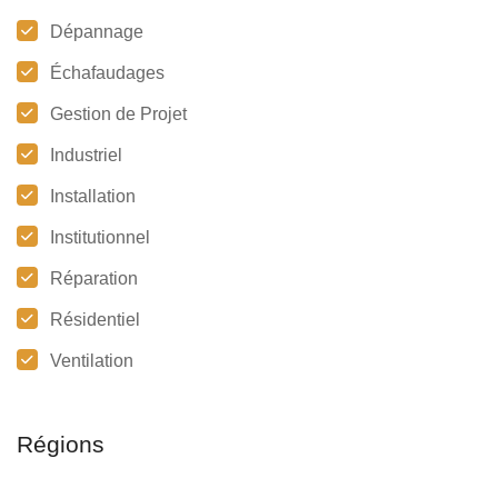
Dépannage
Échafaudages
Gestion de Projet
Industriel
Installation
Institutionnel
Réparation
Résidentiel
Ventilation
Régions