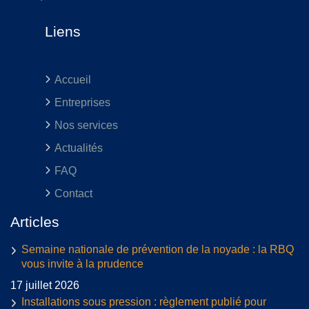
Liens
Accueil
Entreprises
Nos services
Actualités
FAQ
Contact
Articles
Semaine nationale de prévention de la noyade : la RBQ
vous invite à la prudence
17 juillet 2026
Installations sous pression : règlement publié pour