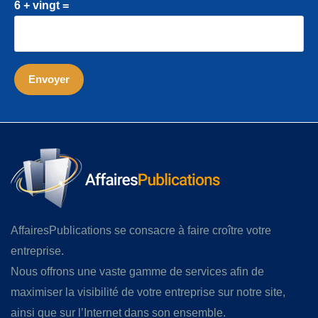
6 + vingt =
AffairesPublications se consacre à faire croître votre
entreprise.
Nous offrons une vaste gamme de services afin de
maximiser la visibilité de votre entreprise sur notre site,
ainsi que sur l’Internet dans son ensemble.