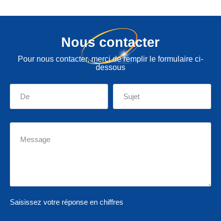
Nous contacter
Pour nous contacter, merci de remplir le formulaire ci-
dessous
Saisissez votre réponse en chiffres