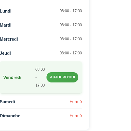
Lundi
08:00 - 17:00
Mardi
08:00 - 17:00
Mercredi
08:00 - 17:00
Jeudi
08:00 - 17:00
08:00
Vendredi
-
AUJOURD'HUI
17:00
Samedi
Fermé
Dimanche
Fermé