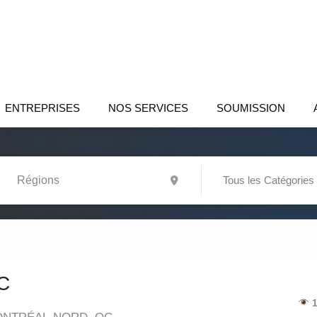
ENTREPRISES
NOS SERVICES
SOUMISSION
Tous les Catégories
C
1