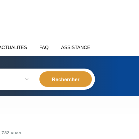
ACTUALITÉS
FAQ
ASSISTANCE
,782 vues