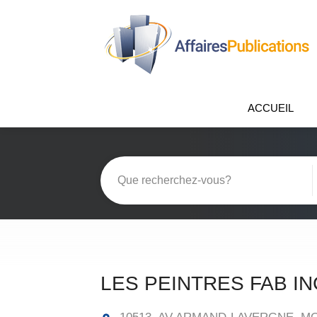
ACCUEIL
LES PEINTRES FAB IN