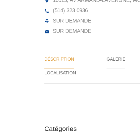
10513, AV ARMAND-LAVERGNE, M
(514) 323 0936
SUR DEMANDE
SUR DEMANDE
DÉSCRIPTION
GALERIE
Catégories