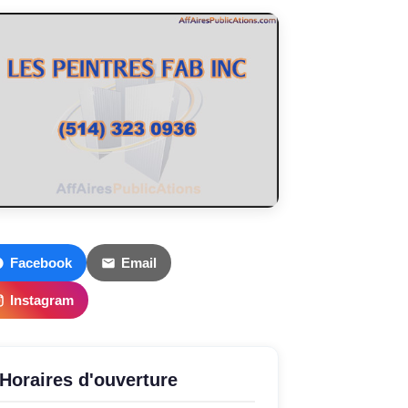
Facebook
Email
Instagram
Horaires d'ouverture