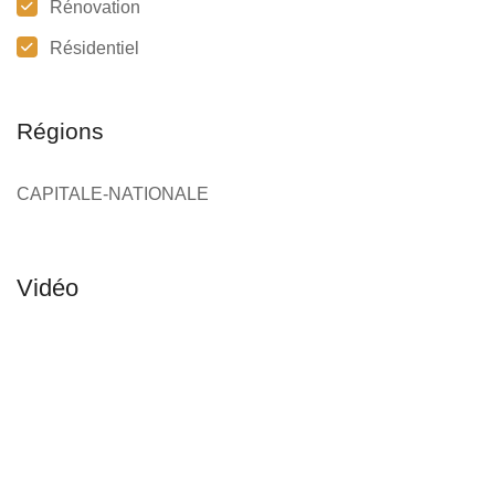
Rénovation
Résidentiel
Régions
CAPITALE-NATIONALE