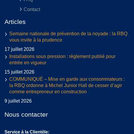
Contact
Articles
Semaine nationale de prévention de la noyade : la RBQ
vous invite à la prudence
17 juillet 2026
Installations sous pression : règlement publié pour
entrée en vigueur
15 juillet 2026
COMMUNIQUÉ – Mise en garde aux consommateurs :
la RBQ ordonne à Michel Junior Hall de cesser d’agir
comme entrepreneur en construction
9 juillet 2026
Nous contacter
Service à la Clientèle: