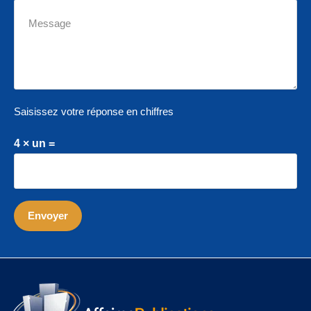
Saisissez votre réponse en chiffres
4 × un =