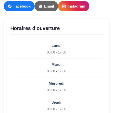
Facebook
Email
Instagram
Horaires d'ouverture
Lundi
08:00 - 17:00
Mardi
08:00 - 17:00
Mercredi
08:00 - 17:00
Jeudi
08:00 - 17:00