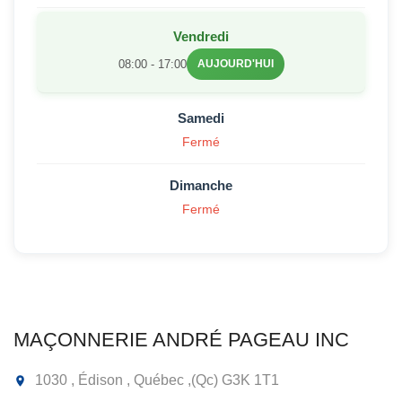
Vendredi
08:00 - 17:00
AUJOURD'HUI
Samedi
Fermé
Dimanche
Fermé