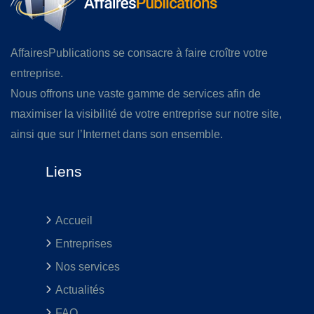
AffairesPublications se consacre à faire croître votre
entreprise.
Nous offrons une vaste gamme de services afin de
maximiser la visibilité de votre entreprise sur notre site,
ainsi que sur l’Internet dans son ensemble.
Liens
Accueil
Entreprises
Nos services
Actualités
FAQ