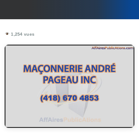
1,254 vues