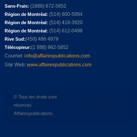
Sans-Frais:
(1888) 672-5852
Région de Montréal:
(514) 600-5994
Région de Montréal:
(514) 418-3920
Région de Montréal:
(514) 612-0498
Rive Sud:
(450) 486 4979
Télécopieur:
(1 888) 962-5852
Courriel:
info@affairespublications.com
Site Web:
www.affairespublications.com
© Tous les droits sont
réservés
Affairespublications.