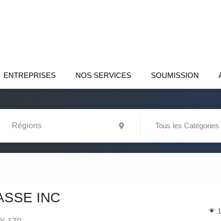
ENTREPRISES
NOS SERVICES
SOUMISSION
Tous les Catégories
ASSE INC
1