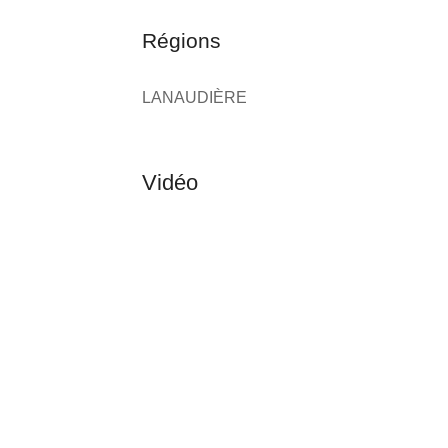
Régions
LANAUDIÈRE