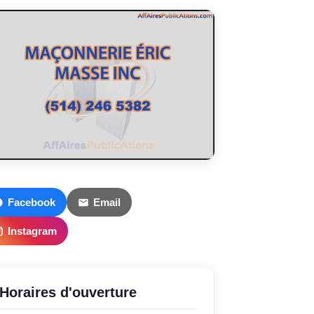
Facebook
Email
Instagram
Horaires d'ouverture