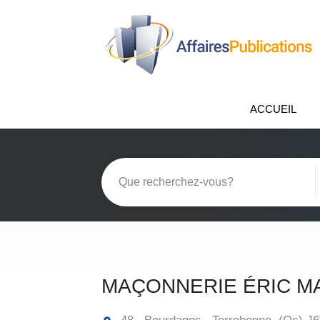
ACCUEIL
MAÇONNERIE ÉRIC M