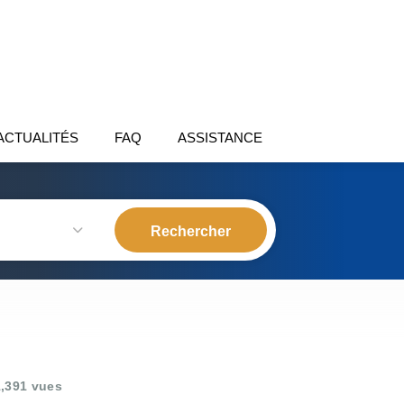
ACTUALITÉS
FAQ
ASSISTANCE
,391 vues