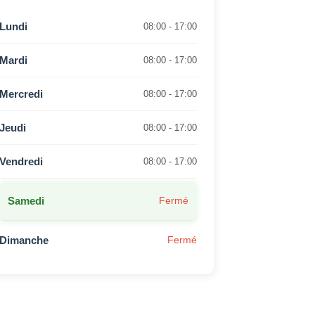
Lundi
08:00 - 17:00
Mardi
08:00 - 17:00
Mercredi
08:00 - 17:00
Jeudi
08:00 - 17:00
Vendredi
08:00 - 17:00
Samedi
Fermé
Dimanche
Fermé