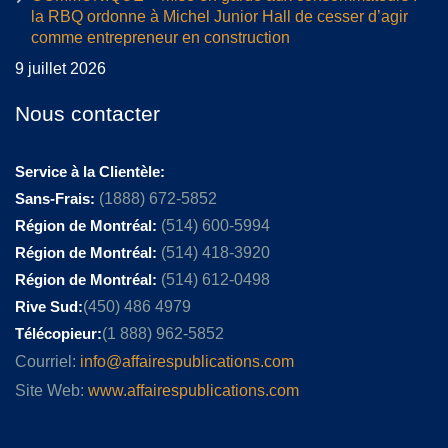
la RBQ ordonne à Michel Junior Hall de cesser d’agir
comme entrepreneur en construction
9 juillet 2026
Nous contacter
Service à la Clientèle:
Sans-Frais:
(1888) 672-5852
Région de Montréal:
(514) 600-5994
Région de Montréal:
(514) 418-3920
Région de Montréal:
(514) 612-0498
Rive Sud:
(450) 486 4979
Télécopieur:
(1 888) 962-5852
Courriel:
info@affairespublications.com
Site Web:
www.affairespublications.com