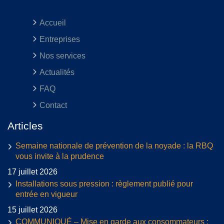
Accueil
Entreprises
Nos services
Actualités
FAQ
Contact
Articles
Semaine nationale de prévention de la noyade : la RBQ
vous invite à la prudence
17 juillet 2026
Installations sous pression : règlement publié pour
entrée en vigueur
15 juillet 2026
COMMUNIQUÉ – Mise en garde aux consommateurs :