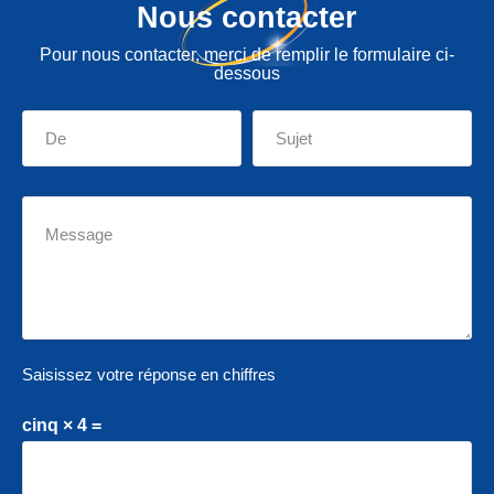
Nous contacter
Pour nous contacter, merci de remplir le formulaire ci-
dessous
Saisissez votre réponse en chiffres
cinq × 4 =