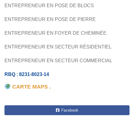
ENTREPRENEUR EN POSE DE BLOCS
ENTREPRENEUR EN POSE DE PIERRE
ENTREPRENEUR EN FOYER DE CHEMINÉE
ENTREPRENEUR EN SECTEUR RÉSIDENTIEL
ENTREPRENEUR EN SECTEUR COMMERCIAL
RBQ : 8231-8023-14
CARTE MAPS .
Facebook