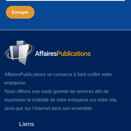
AffairesPublications se consacre à faire croître votre
entreprise.
Nous offrons une vaste gamme de services afin de
maximiser la visibilité de votre entreprise sur notre site,
ainsi que sur l’Internet dans son ensemble.
Liens