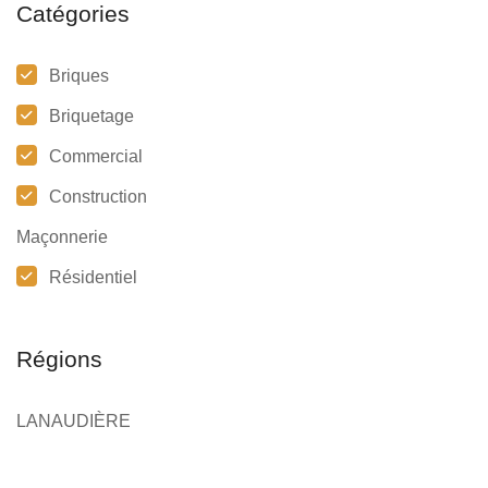
Catégories
Briques
Briquetage
Commercial
Construction
Maçonnerie
Résidentiel
Régions
LANAUDIÈRE