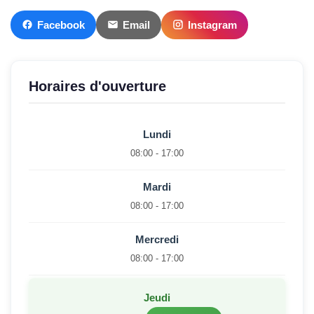
Facebook
Email
Instagram
Horaires d'ouverture
Lundi
08:00 - 17:00
Mardi
08:00 - 17:00
Mercredi
08:00 - 17:00
Jeudi