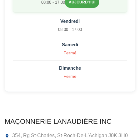
08:00 - 17:00
AUJOURD'HUI
Vendredi
08:00 - 17:00
Samedi
Fermé
Dimanche
Fermé