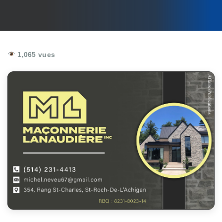
1,065 vues