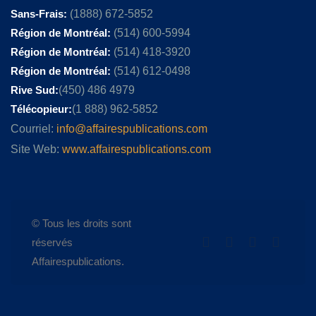
Sans-Frais:
(1888) 672-5852
Région de Montréal:
(514) 600-5994
Région de Montréal:
(514) 418-3920
Région de Montréal:
(514) 612-0498
Rive Sud:
(450) 486 4979
Télécopieur:
(1 888) 962-5852
Courriel:
info@affairespublications.com
Site Web:
www.affairespublications.com
© Tous les droits sont
réservés
Affairespublications.