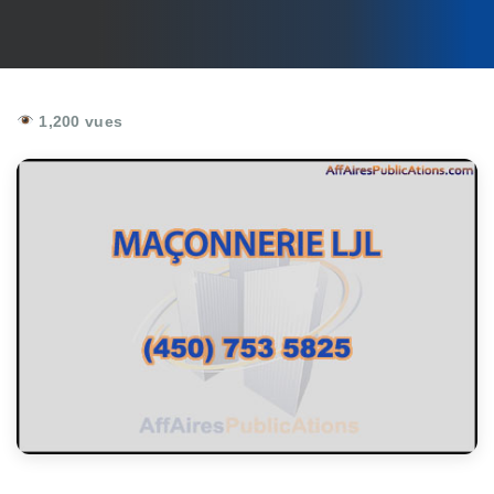
1,200 vues