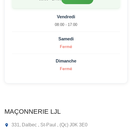
Vendredi
08:00 - 17:00
Samedi
Fermé
Dimanche
Fermé