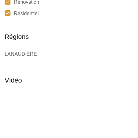
Rénovation
Résidentiel
Régions
LANAUDIÈRE