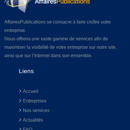
AffairesPublications se consacre à faire croître votre
entreprise.
Nous offrons une vaste gamme de services afin de
maximiser la visibilité de votre entreprise sur notre site,
ainsi que sur l’Internet dans son ensemble.
Liens
Accueil
Entreprises
Nos services
Actualités
FAQ