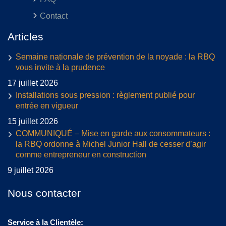
Contact
Articles
Semaine nationale de prévention de la noyade : la RBQ
vous invite à la prudence
17 juillet 2026
Installations sous pression : règlement publié pour
entrée en vigueur
15 juillet 2026
COMMUNIQUÉ – Mise en garde aux consommateurs :
la RBQ ordonne à Michel Junior Hall de cesser d’agir
comme entrepreneur en construction
9 juillet 2026
Nous contacter
Service à la Clientèle: