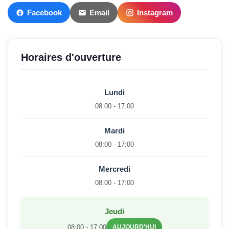
Facebook
Email
Instagram
Horaires d'ouverture
Lundi
08:00 - 17:00
Mardi
08:00 - 17:00
Mercredi
08:00 - 17:00
Jeudi
08:00 - 17:00
AUJOURD'HUI