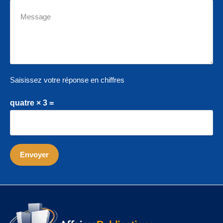
Saisissez votre réponse en chiffres
quatre × 3 =