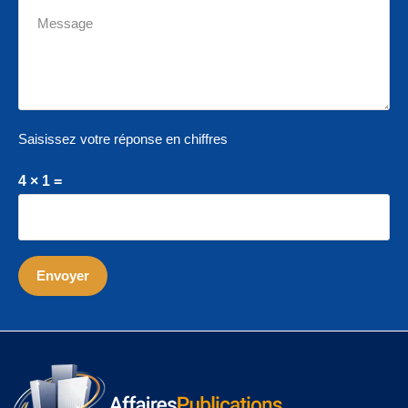
Saisissez votre réponse en chiffres
4 × 1 =