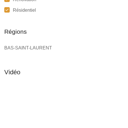
Résidentiel
Régions
BAS-SAINT-LAURENT