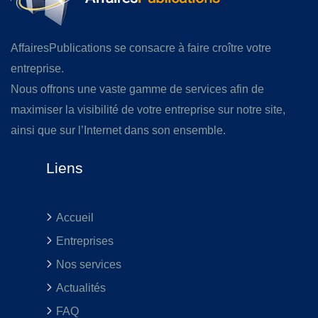
AffairesPublications se consacre à faire croître votre
entreprise.
Nous offrons une vaste gamme de services afin de
maximiser la visibilité de votre entreprise sur notre site,
ainsi que sur l’Internet dans son ensemble.
Liens
Accueil
Entreprises
Nos services
Actualités
FAQ