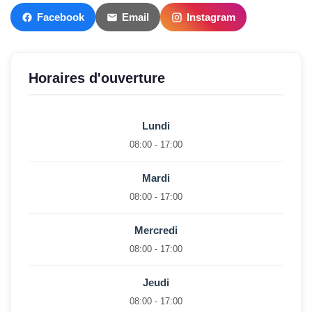
Facebook
Email
Instagram
Horaires d'ouverture
Lundi
08:00 - 17:00
Mardi
08:00 - 17:00
Mercredi
08:00 - 17:00
Jeudi
08:00 - 17:00