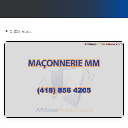
1,318 vues