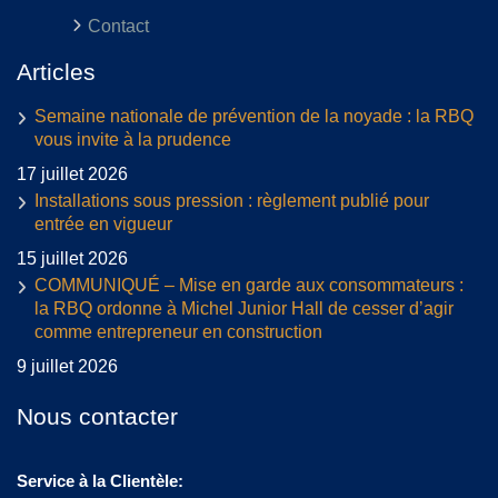
Contact
Articles
Semaine nationale de prévention de la noyade : la RBQ
vous invite à la prudence
17 juillet 2026
Installations sous pression : règlement publié pour
entrée en vigueur
15 juillet 2026
COMMUNIQUÉ – Mise en garde aux consommateurs :
la RBQ ordonne à Michel Junior Hall de cesser d’agir
comme entrepreneur en construction
9 juillet 2026
Nous contacter
Service à la Clientèle: