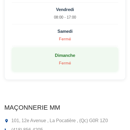
Vendredi
08:00 - 17:00
Samedi
Fermé
Dimanche
Fermé