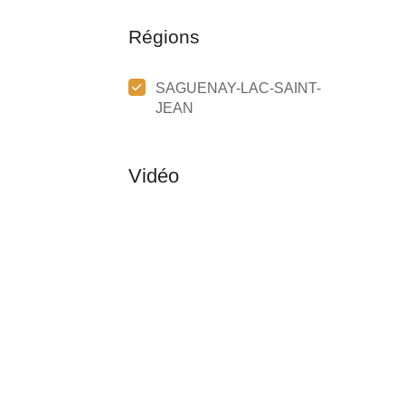
Régions
SAGUENAY-LAC-SAINT-
JEAN