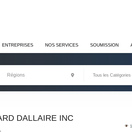
ENTREPRISES
NOS SERVICES
SOUMISSION
Tous les Catégories
RD DALLAIRE INC
1