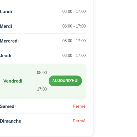
Lundi
08:00 - 17:00
Mardi
08:00 - 17:00
Mercredi
08:00 - 17:00
Jeudi
08:00 - 17:00
08:00
Vendredi
-
AUJOURD'HUI
17:00
Samedi
Fermé
Dimanche
Fermé