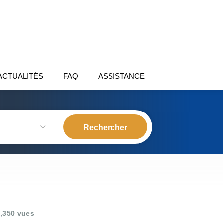
ACTUALITÉS
FAQ
ASSISTANCE
,350 vues