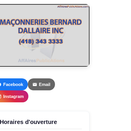
Facebook
Email
Instagram
Horaires d'ouverture