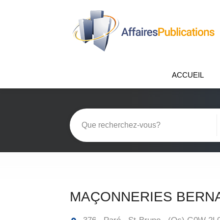
ACCUEIL
MAÇONNERIES BERNA