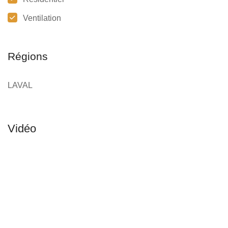
Ventilation
Régions
LAVAL