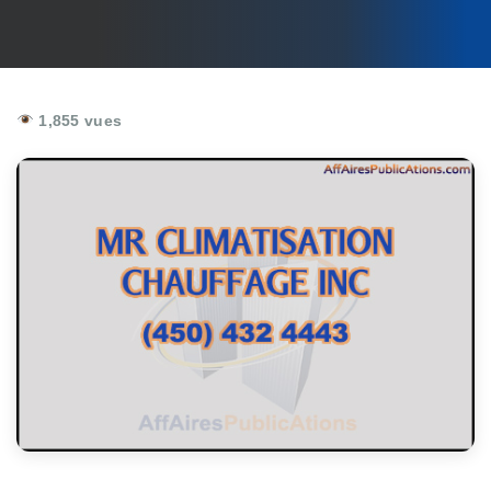
1,855 vues