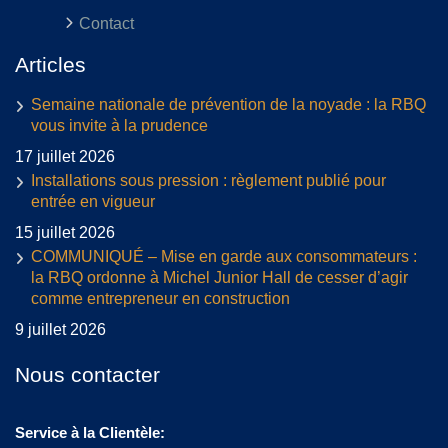
Contact
Articles
Semaine nationale de prévention de la noyade : la RBQ
vous invite à la prudence
17 juillet 2026
Installations sous pression : règlement publié pour
entrée en vigueur
15 juillet 2026
COMMUNIQUÉ – Mise en garde aux consommateurs :
la RBQ ordonne à Michel Junior Hall de cesser d’agir
comme entrepreneur en construction
9 juillet 2026
Nous contacter
Service à la Clientèle: