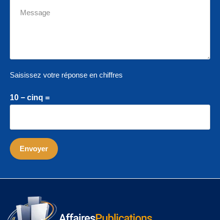
Saisissez votre réponse en chiffres
10 − cinq =