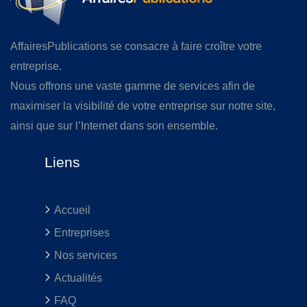
AffairesPublications se consacre à faire croître votre
entreprise.
Nous offrons une vaste gamme de services afin de
maximiser la visibilité de votre entreprise sur notre site,
ainsi que sur l’Internet dans son ensemble.
Liens
Accueil
Entreprises
Nos services
Actualités
FAQ