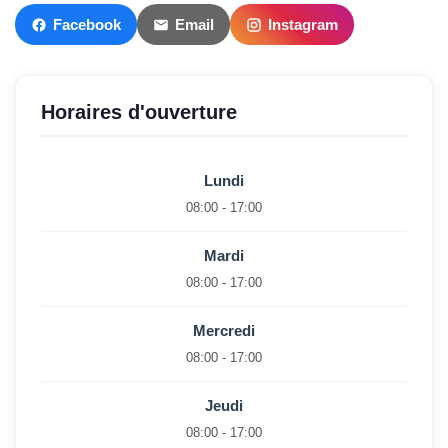
Facebook
Email
Instagram
Horaires d'ouverture
Lundi
08:00 - 17:00
Mardi
08:00 - 17:00
Mercredi
08:00 - 17:00
Jeudi
08:00 - 17:00