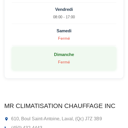
Vendredi
08:00 - 17:00
Samedi
Fermé
Dimanche
Fermé