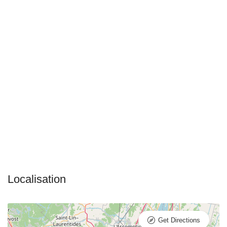
Get Directions