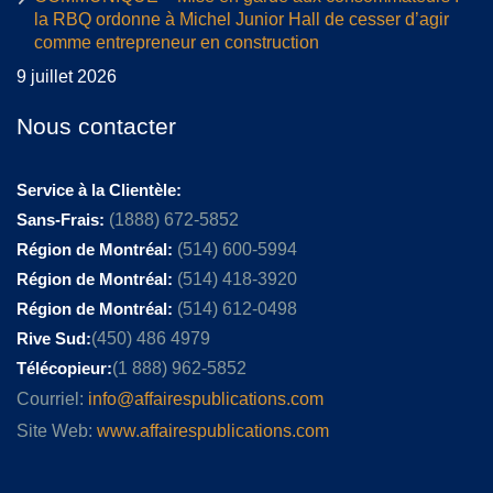
la RBQ ordonne à Michel Junior Hall de cesser d’agir
comme entrepreneur en construction
9 juillet 2026
Nous contacter
Service à la Clientèle:
Sans-Frais:
(1888) 672-5852
Région de Montréal:
(514) 600-5994
Région de Montréal:
(514) 418-3920
Région de Montréal:
(514) 612-0498
Rive Sud:
(450) 486 4979
Télécopieur:
(1 888) 962-5852
Courriel:
info@affairespublications.com
Site Web:
www.affairespublications.com