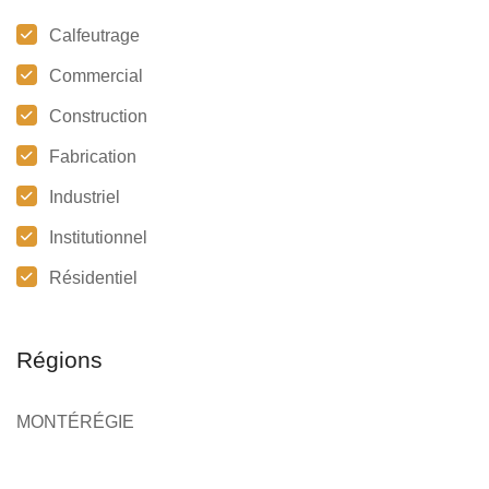
Calfeutrage
Commercial
Construction
Fabrication
Industriel
Institutionnel
Résidentiel
Régions
MONTÉRÉGIE