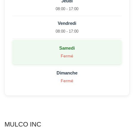
Jeudi
08:00 - 17:00
Vendredi
08:00 - 17:00
Samedi
Fermé
Dimanche
Fermé