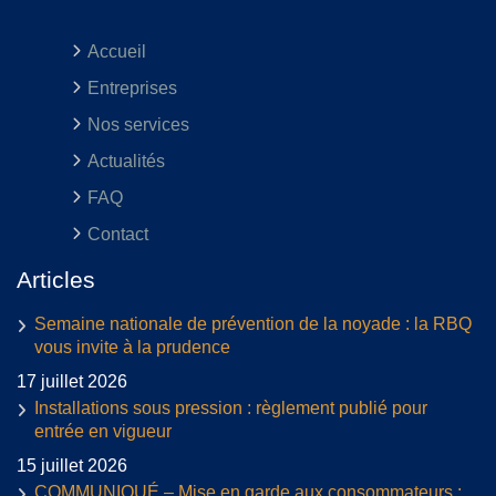
Accueil
Entreprises
Nos services
Actualités
FAQ
Contact
Articles
Semaine nationale de prévention de la noyade : la RBQ
vous invite à la prudence
17 juillet 2026
Installations sous pression : règlement publié pour
entrée en vigueur
15 juillet 2026
COMMUNIQUÉ – Mise en garde aux consommateurs :