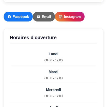
Facebook
Email
Instagram
Horaires d'ouverture
Lundi
08:00 - 17:00
Mardi
08:00 - 17:00
Mercredi
08:00 - 17:00