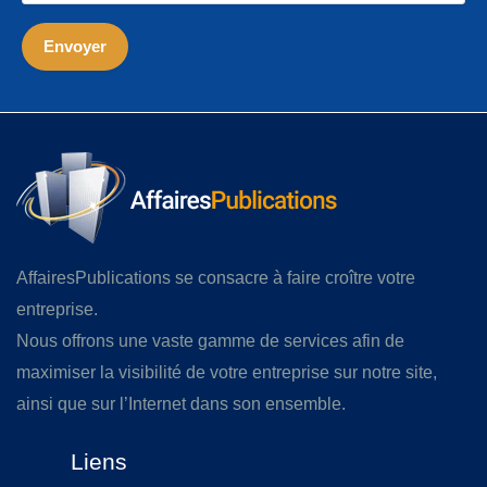
AffairesPublications se consacre à faire croître votre
entreprise.
Nous offrons une vaste gamme de services afin de
maximiser la visibilité de votre entreprise sur notre site,
ainsi que sur l’Internet dans son ensemble.
Liens