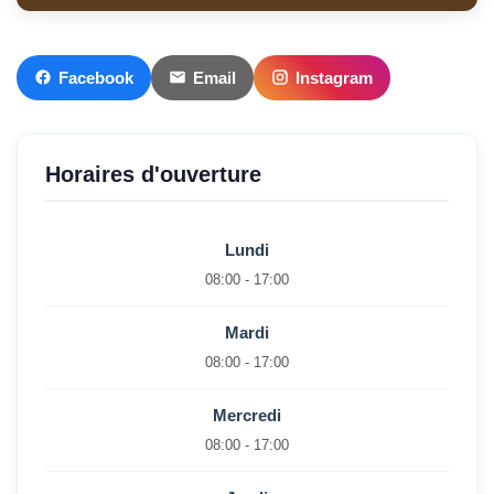
Facebook
Email
Instagram
Horaires d'ouverture
Lundi
08:00 - 17:00
Mardi
08:00 - 17:00
Mercredi
08:00 - 17:00