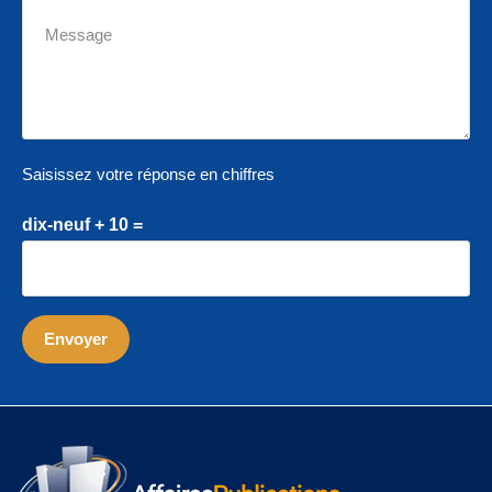
Saisissez votre réponse en chiffres
dix-neuf + 10 =