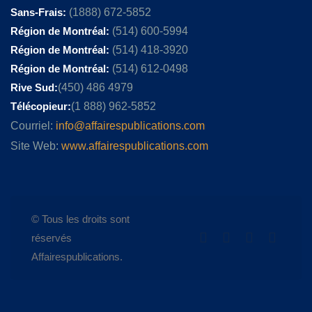
Sans-Frais:
(1888) 672-5852
Région de Montréal:
(514) 600-5994
Région de Montréal:
(514) 418-3920
Région de Montréal:
(514) 612-0498
Rive Sud:
(450) 486 4979
Télécopieur:
(1 888) 962-5852
Courriel:
info@affairespublications.com
Site Web:
www.affairespublications.com
© Tous les droits sont
réservés
Affairespublications.