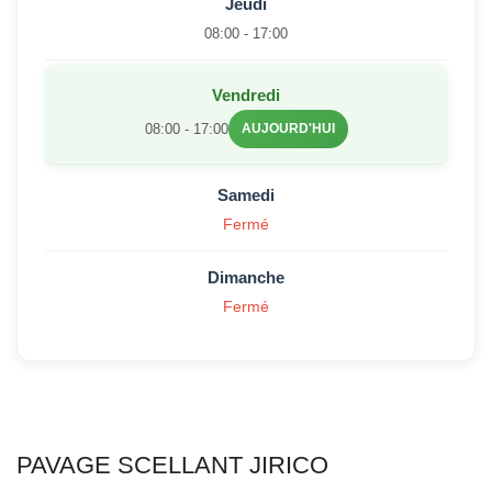
Jeudi
08:00 - 17:00
Vendredi
08:00 - 17:00
AUJOURD'HUI
Samedi
Fermé
Dimanche
Fermé