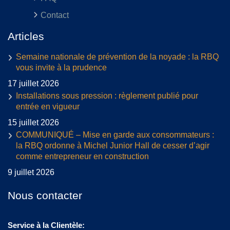
Contact
Articles
Semaine nationale de prévention de la noyade : la RBQ
vous invite à la prudence
17 juillet 2026
Installations sous pression : règlement publié pour
entrée en vigueur
15 juillet 2026
COMMUNIQUÉ – Mise en garde aux consommateurs :
la RBQ ordonne à Michel Junior Hall de cesser d’agir
comme entrepreneur en construction
9 juillet 2026
Nous contacter
Service à la Clientèle: