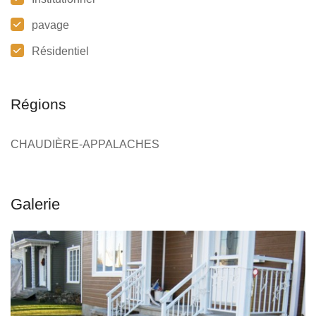
pavage
Résidentiel
Régions
CHAUDIÈRE-APPALACHES