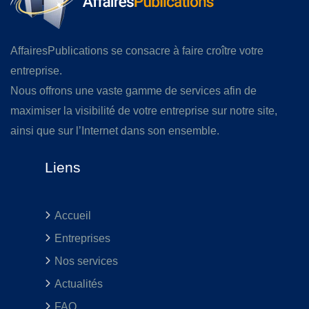
AffairesPublications se consacre à faire croître votre
entreprise.
Nous offrons une vaste gamme de services afin de
maximiser la visibilité de votre entreprise sur notre site,
ainsi que sur l’Internet dans son ensemble.
Liens
Accueil
Entreprises
Nos services
Actualités
FAQ