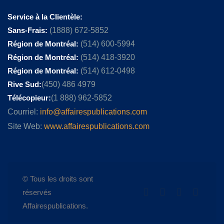
Service à la Clientèle:
Sans-Frais:
(1888) 672-5852
Région de Montréal:
(514) 600-5994
Région de Montréal:
(514) 418-3920
Région de Montréal:
(514) 612-0498
Rive Sud:
(450) 486 4979
Télécopieur:
(1 888) 962-5852
Courriel:
info@affairespublications.com
Site Web:
www.affairespublications.com
© Tous les droits sont
réservés
Affairespublications.