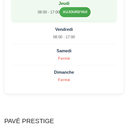
Jeudi
08:00 - 17:00
AUJOURD'HUI
Vendredi
08:00 - 17:00
Samedi
Fermé
Dimanche
Fermé