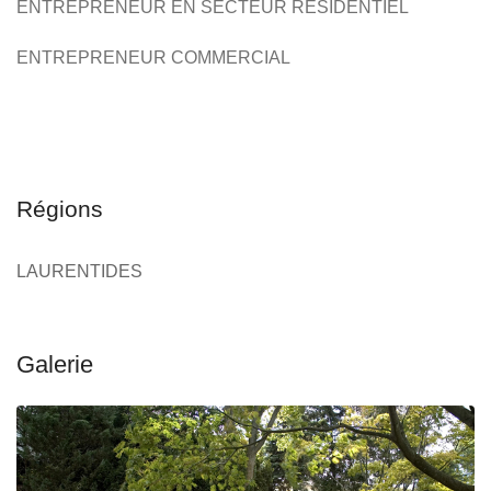
ENTREPRENEUR EN SECTEUR RÉSIDENTIEL
PAVÉ UNI
RÉSIDENTIEL
COMMERCIAL
ENTREPRENEUR COMMERCIAL
Régions
LAURENTIDES