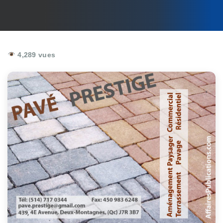
4,289 vues