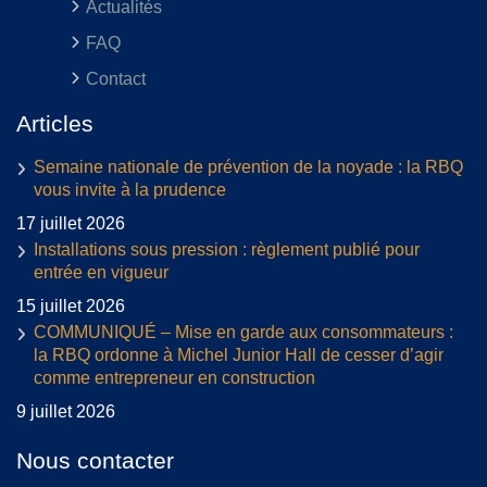
Actualités
FAQ
Contact
Articles
Semaine nationale de prévention de la noyade : la RBQ
vous invite à la prudence
17 juillet 2026
Installations sous pression : règlement publié pour
entrée en vigueur
15 juillet 2026
COMMUNIQUÉ – Mise en garde aux consommateurs :
la RBQ ordonne à Michel Junior Hall de cesser d’agir
comme entrepreneur en construction
9 juillet 2026
Nous contacter