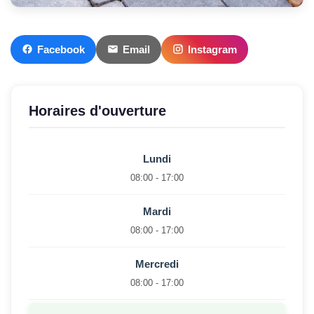
Facebook
Email
Instagram
Horaires d'ouverture
Lundi
08:00 - 17:00
Mardi
08:00 - 17:00
Mercredi
08:00 - 17:00