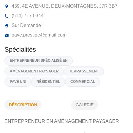
PAVÉ PRESTIGE
439, 4E AVENUE, DEUX-MONTAGNES,
J7R 3B7
(514) 717 0344
Sur Demande
pave.prestige@gmail.com
Spécialités
DÉSCRIPTION
GALERIE
ENTREPRENEUR SPÉCIALISÉ EN
ENTREPRENEUR EN AMÉNAGEMENT PAYSAGER
AMÉNAGEMENT PAYSAGER
TERRASSEMENT