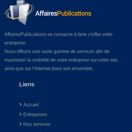
AffairesPublications se consacre à faire croître votre
entreprise.
Nous offrons une vaste gamme de services afin de
maximiser la visibilité de votre entreprise sur notre site,
ainsi que sur l’Internet dans son ensemble.
Liens
Accueil
Entreprises
Nos services