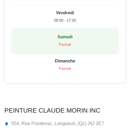
Vendredi
08:00 - 17:00
Samedi
Fermé
Dimanche
Fermé