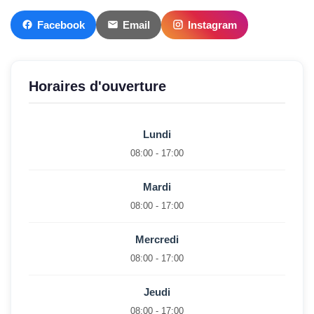
Facebook
Email
Instagram
Horaires d'ouverture
Lundi
08:00 - 17:00
Mardi
08:00 - 17:00
Mercredi
08:00 - 17:00
Jeudi
08:00 - 17:00