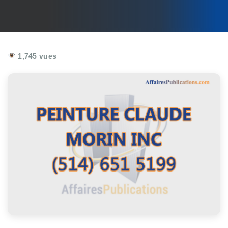
1,745 vues