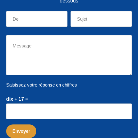
dessous
Saisissez votre réponse en chiffres
dix + 17 =