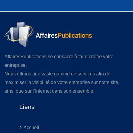
AffairesPublications se consacre à faire croître votre
entreprise.
Nous offrons une vaste gamme de services afin de
maximiser la visibilité de votre entreprise sur notre site,
ainsi que sur l’Internet dans son ensemble.
Liens
Accueil