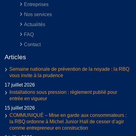
Entreprises
Nos services
Actualités
FAQ
Contact
Articles
Semaine nationale de prévention de la noyade : la RBQ
vous invite à la prudence
17 juillet 2026
Installations sous pression : règlement publié pour
entrée en vigueur
15 juillet 2026
COMMUNIQUÉ – Mise en garde aux consommateurs :
la RBQ ordonne à Michel Junior Hall de cesser d’agir
comme entrepreneur en construction