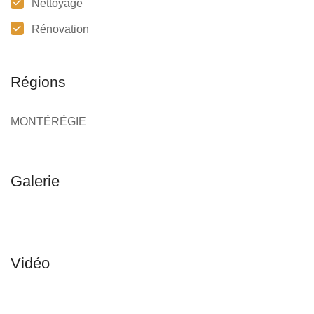
Nettoyage
Rénovation
Régions
MONTÉRÉGIE