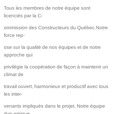
PEINTURE
VINYL
Tous les membres de notre équipe sont
licenciés par la C-
ommission des Constructeurs du Québec.Notre
force rep-
ose sur la qualité de nos équipes et de notre
approche qui
privilégie la coopération de façon à maintenir un
climat de
travail ouvert, harmonieux et productif avec tous
les inter-
venants impliqués dans le projet. Notre équipe
dyn-amique