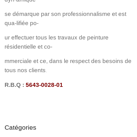
se démarque par son professionnalisme et est
qua-lifiée po-
ur effectuer tous les travaux de peinture
résidentielle et co-
mmerciale et ce, dans le respect des besoins de
tous nos clients
.
R.B.Q :
5643-0028-01
Catégories