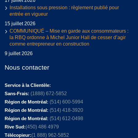
17 juillet 2026
Installations sous pression : règlement publié pour
entrée en vigueur
15 juillet 2026
COMMUNIQUÉ – Mise en garde aux consommateurs :
la RBQ ordonne à Michel Junior Hall de cesser d’agir
comme entrepreneur en construction
9 juillet 2026
Nous contacter
Service à la Clientèle:
Sans-Frais:
(1888) 672-5852
Région de Montréal:
(514) 600-5994
Région de Montréal:
(514) 418-3920
Région de Montréal:
(514) 612-0498
Rive Sud:
(450) 486 4979
Télécopieur:
(1 888) 962-5852