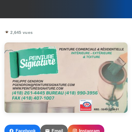
2,645 vues
Facebook
Email
Instagram