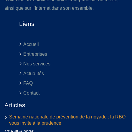
ainsi que sur l’Internet dans son ensemble.
Liens
Accueil
Entreprises
Nos services
Actualités
FAQ
Contact
Articles
Semaine nationale de prévention de la noyade : la RBQ
vous invite à la prudence