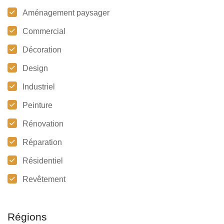
Aménagement paysager
Commercial
Décoration
Design
Industriel
Peinture
Rénovation
Réparation
Résidentiel
Revêtement
Régions