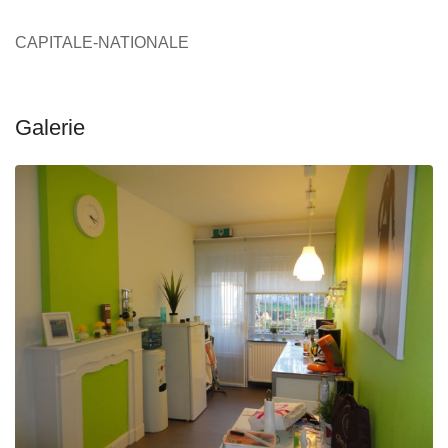
CAPITALE-NATIONALE