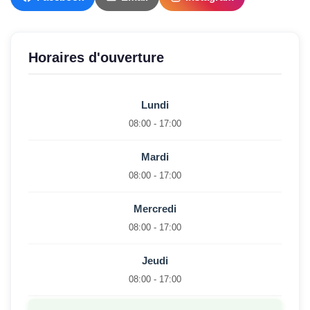
Horaires d'ouverture
Lundi
08:00 - 17:00
Mardi
08:00 - 17:00
Mercredi
08:00 - 17:00
Jeudi
08:00 - 17:00