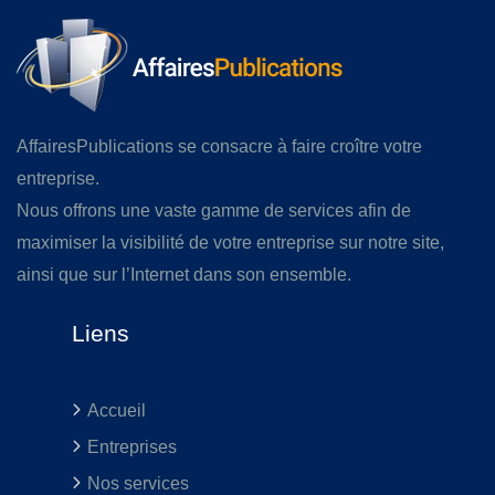
AffairesPublications se consacre à faire croître votre
entreprise.
Nous offrons une vaste gamme de services afin de
maximiser la visibilité de votre entreprise sur notre site,
ainsi que sur l’Internet dans son ensemble.
Liens
Accueil
Entreprises
Nos services