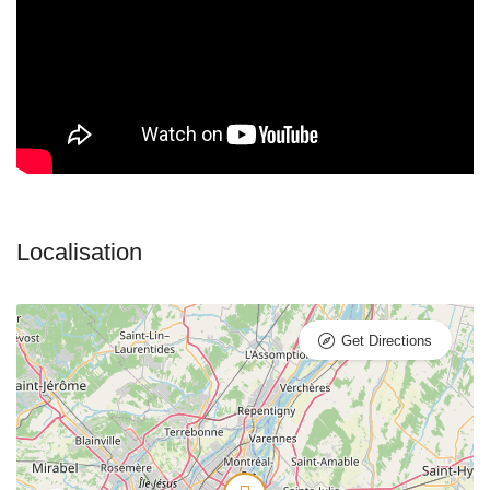
Get Directions