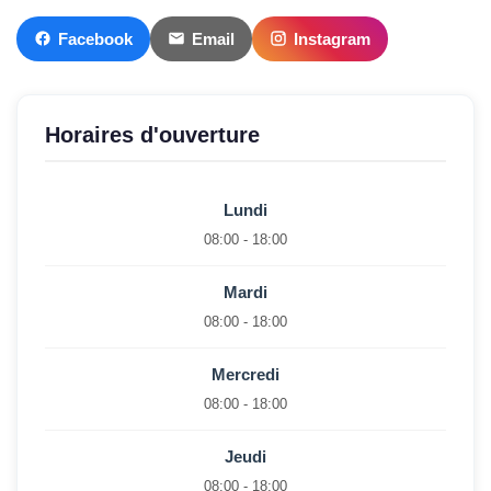
Facebook
Email
Instagram
Horaires d'ouverture
Lundi
08:00 - 18:00
Mardi
08:00 - 18:00
Mercredi
08:00 - 18:00
Jeudi
08:00 - 18:00