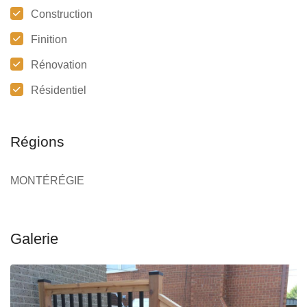
Construction
Finition
Rénovation
Résidentiel
Régions
MONTÉRÉGIE