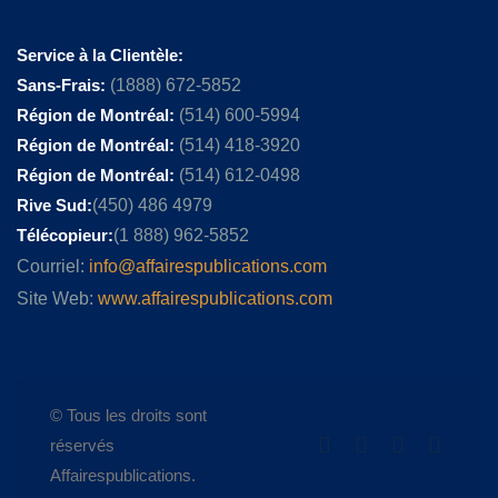
Service à la Clientèle:
Sans-Frais:
(1888) 672-5852
Région de Montréal:
(514) 600-5994
Région de Montréal:
(514) 418-3920
Région de Montréal:
(514) 612-0498
Rive Sud:
(450) 486 4979
Télécopieur:
(1 888) 962-5852
Courriel:
info@affairespublications.com
Site Web:
www.affairespublications.com
© Tous les droits sont
réservés
Affairespublications.