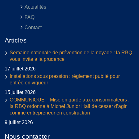
Actualités
FAQ
Contact
Articles
Semaine nationale de prévention de la noyade : la RBQ
vous invite à la prudence
17 juillet 2026
Installations sous pression : règlement publié pour
entrée en vigueur
15 juillet 2026
COMMUNIQUÉ – Mise en garde aux consommateurs :
la RBQ ordonne à Michel Junior Hall de cesser d’agir
comme entrepreneur en construction
9 juillet 2026
Nous contacter