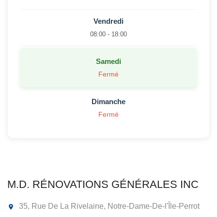
Vendredi
08:00 - 18:00
Samedi
Fermé
Dimanche
Fermé