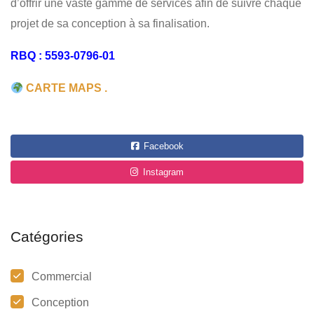
d’offrir une vaste gamme de services afin de suivre chaque
projet de sa conception à sa finalisation.
RBQ : 5593-0796-01
CARTE MAPS .
Facebook
Instagram
Catégories
Commercial
Conception