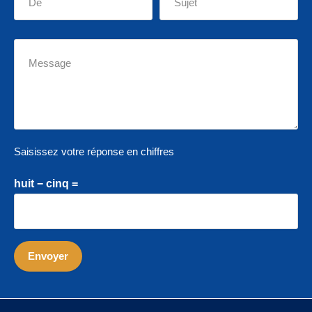
Saisissez votre réponse en chiffres
huit − cinq =