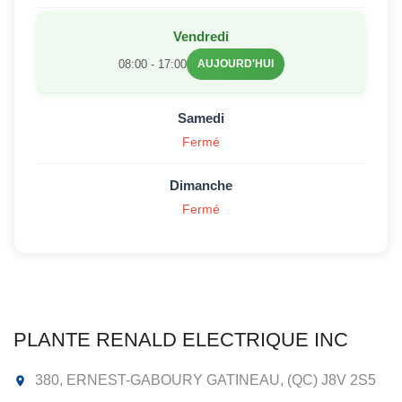
Vendredi
08:00 - 17:00
AUJOURD'HUI
Samedi
Fermé
Dimanche
Fermé