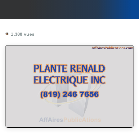
1,388 vues