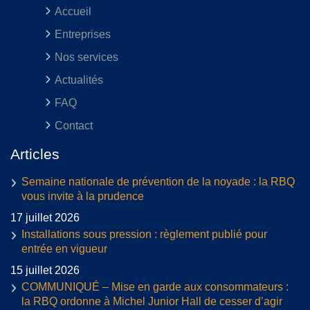
Accueil
Entreprises
Nos services
Actualités
FAQ
Contact
Articles
Semaine nationale de prévention de la noyade : la RBQ
vous invite à la prudence
17 juillet 2026
Installations sous pression : règlement publié pour
entrée en vigueur
15 juillet 2026
COMMUNIQUÉ – Mise en garde aux consommateurs :
la RBQ ordonne à Michel Junior Hall de cesser d’agir