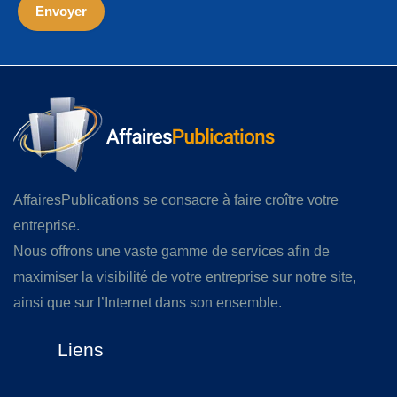
AffairesPublications se consacre à faire croître votre
entreprise.
Nous offrons une vaste gamme de services afin de
maximiser la visibilité de votre entreprise sur notre site,
ainsi que sur l’Internet dans son ensemble.
Liens