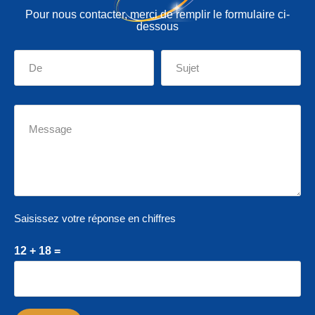
Pour nous contacter, merci de remplir le formulaire ci-
dessous
Saisissez votre réponse en chiffres
12 + 18 =