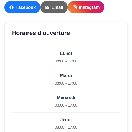
Facebook
Email
Instagram
Horaires d'ouverture
Lundi
08:00 - 17:00
Mardi
08:00 - 17:00
Mercredi
08:00 - 17:00
Jeudi
08:00 - 17:00