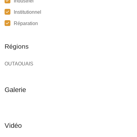
Industriel
Institutionnel
Réparation
Régions
OUTAOUAIS