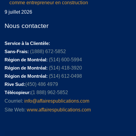
comme entrepreneur en construction
9 juillet 2026
Nous contacter
Service à la Clientèle:
Sans-Frais:
(1888) 672-5852
Région de Montréal:
(514) 600-5994
Région de Montréal:
(514) 418-3920
Région de Montréal:
(514) 612-0498
Rive Sud:
(450) 486 4979
Télécopieur:
(1 888) 962-5852
Courriel:
info@affairespublications.com
Site Web:
www.affairespublications.com