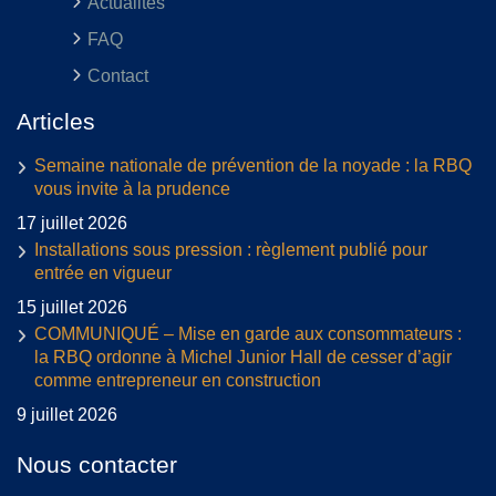
Actualités
FAQ
Contact
Articles
Semaine nationale de prévention de la noyade : la RBQ
vous invite à la prudence
17 juillet 2026
Installations sous pression : règlement publié pour
entrée en vigueur
15 juillet 2026
COMMUNIQUÉ – Mise en garde aux consommateurs :
la RBQ ordonne à Michel Junior Hall de cesser d’agir
comme entrepreneur en construction
9 juillet 2026
Nous contacter