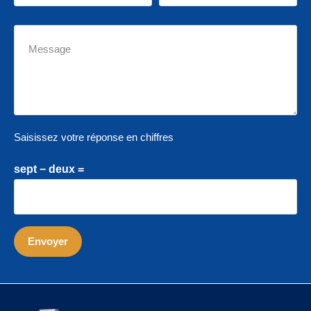
Saisissez votre réponse en chiffres
sept − deux =