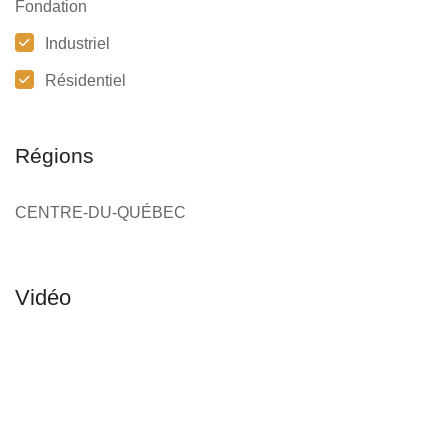
Fondation
Industriel
Résidentiel
Régions
CENTRE-DU-QUÉBEC