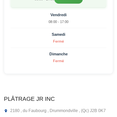
Vendredi
08:00 - 17:00
Samedi
Fermé
Dimanche
Fermé