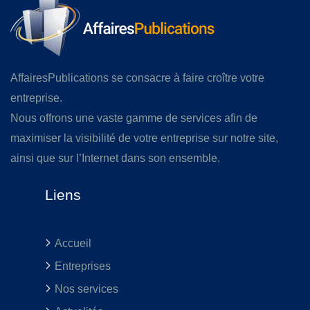
AffairesPublications se consacre à faire croître votre
entreprise.
Nous offrons une vaste gamme de services afin de
maximiser la visibilité de votre entreprise sur notre site,
ainsi que sur l’Internet dans son ensemble.
Liens
Accueil
Entreprises
Nos services