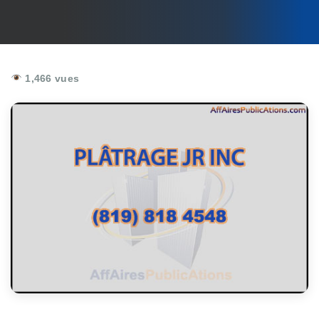
1,466 vues