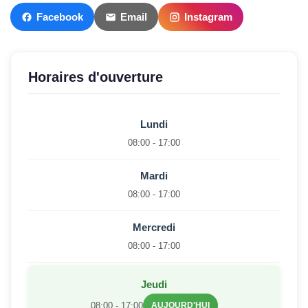
Facebook
Email
Instagram
Horaires d'ouverture
Lundi
08:00 - 17:00
Mardi
08:00 - 17:00
Mercredi
08:00 - 17:00
Jeudi
08:00 - 17:00
AUJOURD'HUI