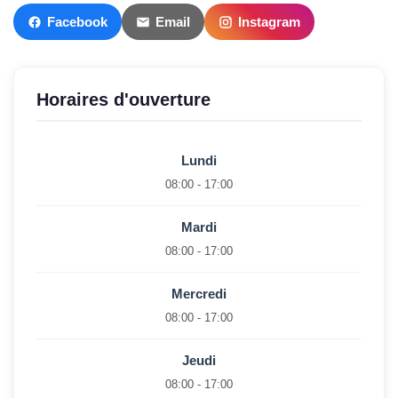
Facebook
Email
Instagram
Horaires d'ouverture
Lundi
08:00 - 17:00
Mardi
08:00 - 17:00
Mercredi
08:00 - 17:00
Jeudi
08:00 - 17:00