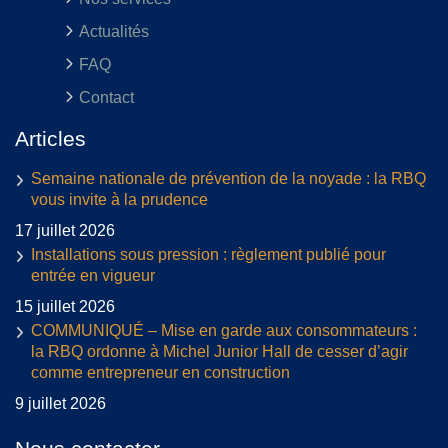
Actualités
FAQ
Contact
Articles
Semaine nationale de prévention de la noyade : la RBQ
vous invite à la prudence
17 juillet 2026
Installations sous pression : règlement publié pour
entrée en vigueur
15 juillet 2026
COMMUNIQUÉ – Mise en garde aux consommateurs :
la RBQ ordonne à Michel Junior Hall de cesser d’agir
comme entrepreneur en construction
9 juillet 2026