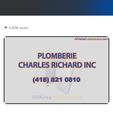
1,976 vues