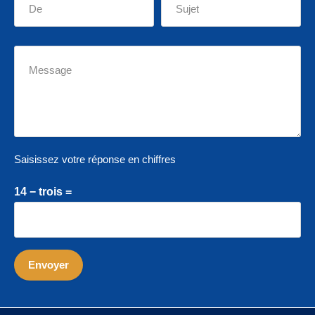
Saisissez votre réponse en chiffres
14 − trois =