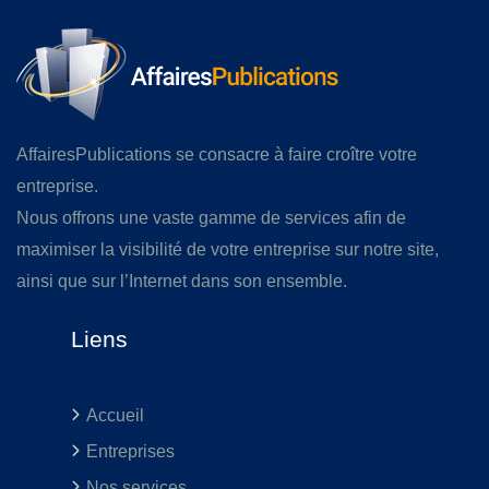
AffairesPublications se consacre à faire croître votre
entreprise.
Nous offrons une vaste gamme de services afin de
maximiser la visibilité de votre entreprise sur notre site,
ainsi que sur l’Internet dans son ensemble.
Liens
Accueil
Entreprises
Nos services