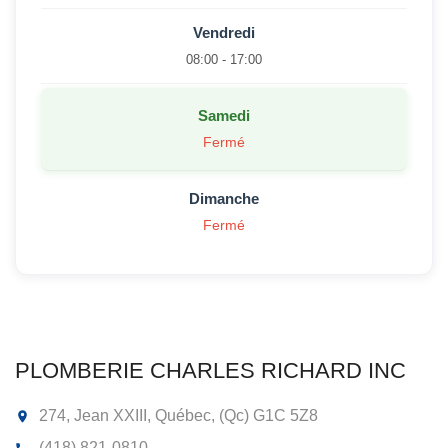
Vendredi
08:00 - 17:00
Samedi
Fermé
Dimanche
Fermé