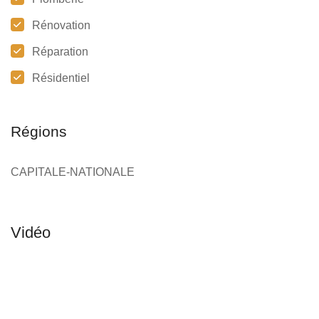
Rénovation
Réparation
Résidentiel
Régions
CAPITALE-NATIONALE