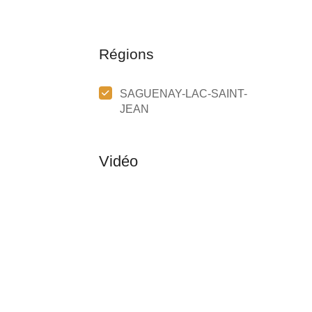
Régions
SAGUENAY-LAC-SAINT-
JEAN