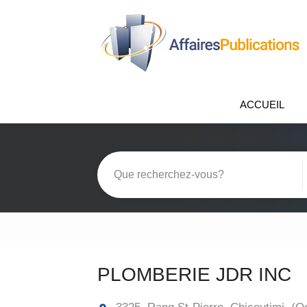
ACCUEIL
PLOMBERIE JDR INC