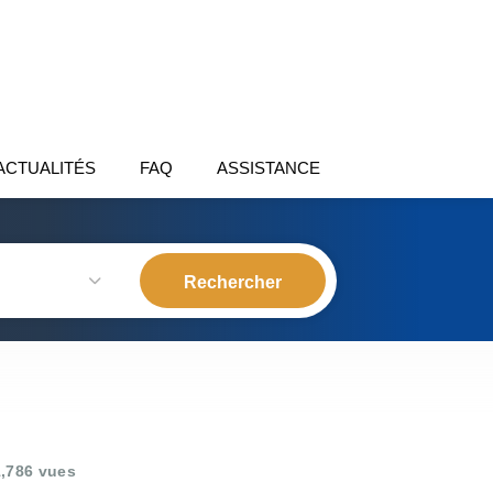
ACTUALITÉS
FAQ
ASSISTANCE
,786 vues