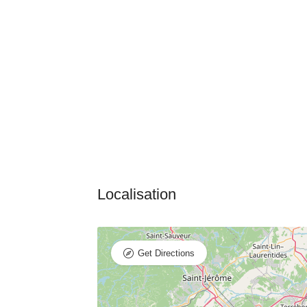
Get Directions