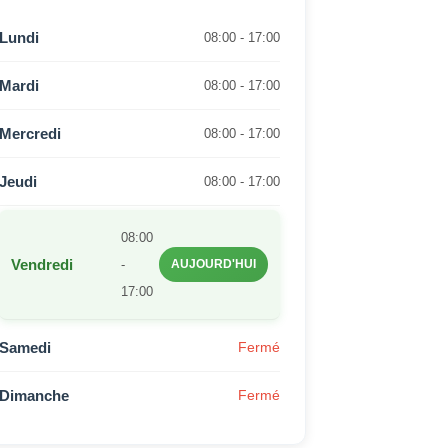
Lundi
08:00 - 17:00
Mardi
08:00 - 17:00
Mercredi
08:00 - 17:00
Jeudi
08:00 - 17:00
08:00
Vendredi
-
AUJOURD'HUI
17:00
Samedi
Fermé
Dimanche
Fermé