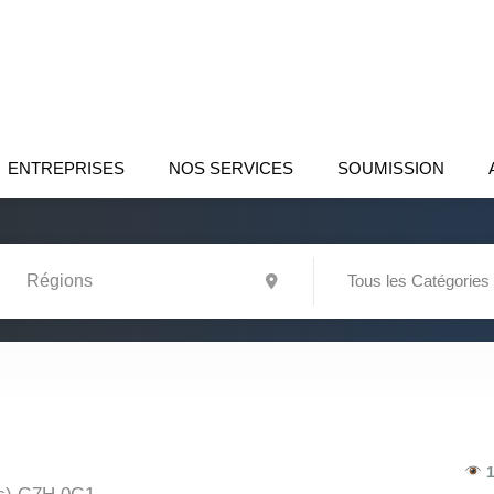
ENTREPRISES
NOS SERVICES
SOUMISSION
Tous les Catégories
1