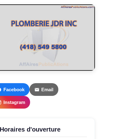
Facebook
Email
Instagram
Horaires d'ouverture