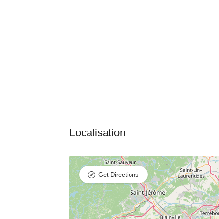
Get Directions