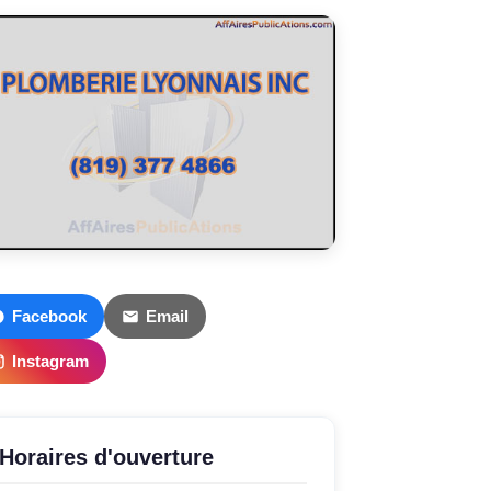
Facebook
Email
Instagram
Horaires d'ouverture