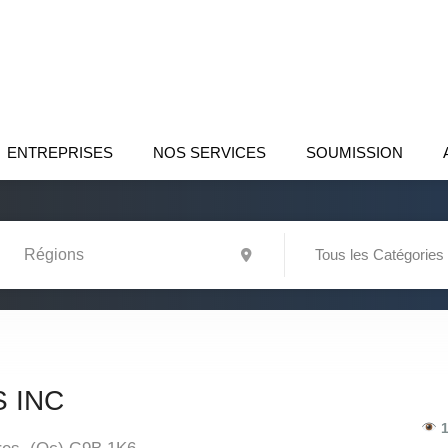
ENTREPRISES
NOS SERVICES
SOUMISSION
Tous les Catégories
 INC
1