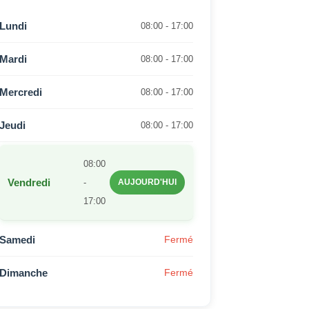
Lundi
08:00 - 17:00
Mardi
08:00 - 17:00
Mercredi
08:00 - 17:00
Jeudi
08:00 - 17:00
08:00
Vendredi
-
AUJOURD'HUI
17:00
Samedi
Fermé
Dimanche
Fermé