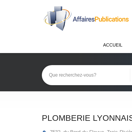
ACCUEIL
PLOMBERIE LYONNAIS