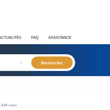
ACTUALITÉS
FAQ
ASSISTANCE
,420 vues