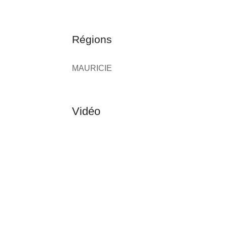
Régions
MAURICIE