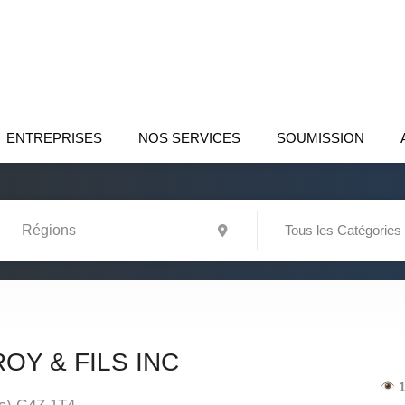
ENTREPRISES
NOS SERVICES
SOUMISSION
Tous les Catégories
OY & FILS INC
1