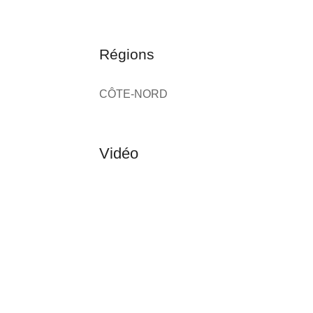
Régions
CÔTE-NORD