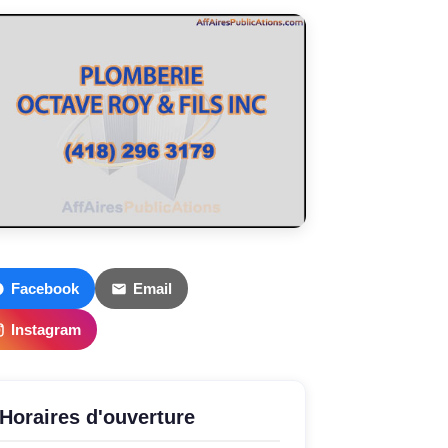
Facebook
Email
Instagram
Horaires d'ouverture