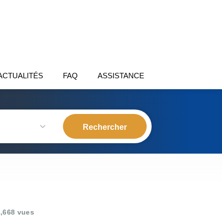
ACTUALITÉS
FAQ
ASSISTANCE
,668 vues