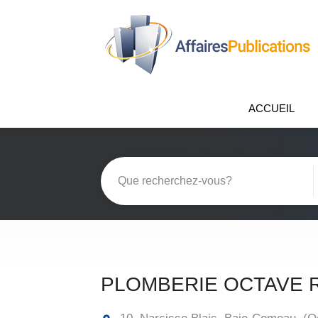
ACCUEIL
PLOMBERIE OCTAVE R