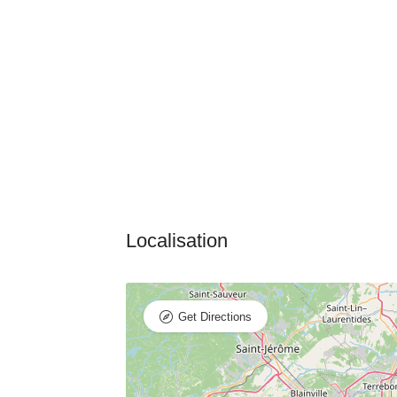
Get Directions