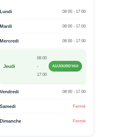
Lundi
08:00 - 17:00
Mardi
08:00 - 17:00
Mercredi
08:00 - 17:00
08:00
Jeudi
-
AUJOURD'HUI
17:00
Vendredi
08:00 - 17:00
Samedi
Fermé
Dimanche
Fermé