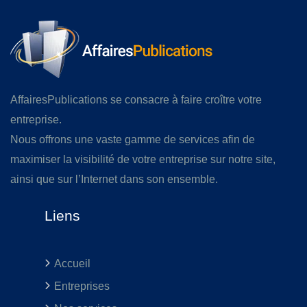
AffairesPublications se consacre à faire croître votre
entreprise.
Nous offrons une vaste gamme de services afin de
maximiser la visibilité de votre entreprise sur notre site,
ainsi que sur l’Internet dans son ensemble.
Liens
Accueil
Entreprises