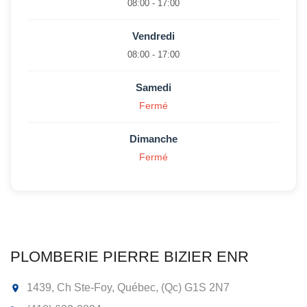
08:00 - 17:00
Vendredi
08:00 - 17:00
Samedi
Fermé
Dimanche
Fermé