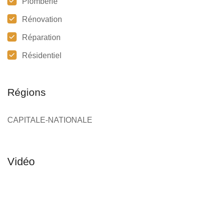
Plomberie
Rénovation
Réparation
Résidentiel
Régions
CAPITALE-NATIONALE