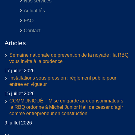
Nos services
Actualités
FAQ
Contact
Articles
Semaine nationale de prévention de la noyade : la RBQ
vous invite à la prudence
17 juillet 2026
Installations sous pression : règlement publié pour
entrée en vigueur
15 juillet 2026
COMMUNIQUÉ – Mise en garde aux consommateurs :
la RBQ ordonne à Michel Junior Hall de cesser d’agir
comme entrepreneur en construction
9 juillet 2026