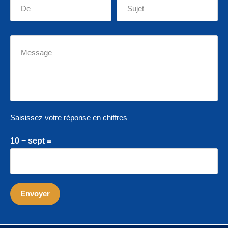
Saisissez votre réponse en chiffres
10 − sept =