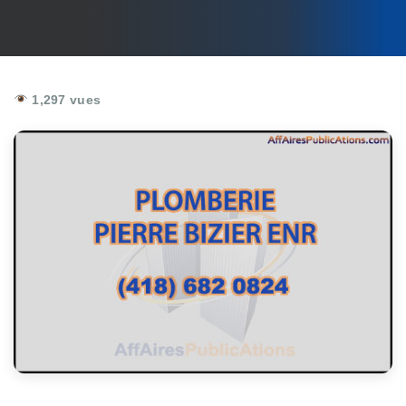
1,297 vues