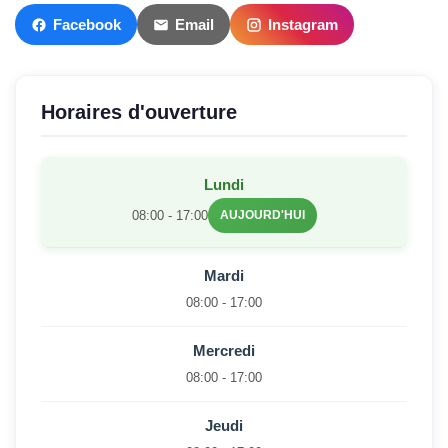
Facebook
Email
Instagram
Horaires d'ouverture
Lundi
08:00 - 17:00
AUJOURD'HUI
Mardi
08:00 - 17:00
Mercredi
08:00 - 17:00
Jeudi