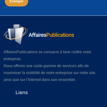
AffairesPublications se consacre à faire croître votre
entreprise.
Nous offrons une vaste gamme de services afin de
maximiser la visibilité de votre entreprise sur notre site,
ainsi que sur l’Internet dans son ensemble.
Liens