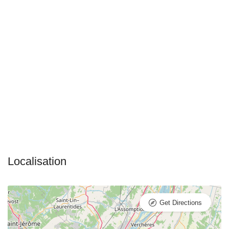
Get Directions