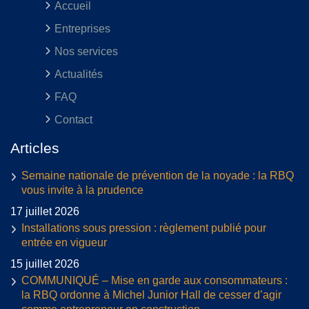
Accueil
Entreprises
Nos services
Actualités
FAQ
Contact
Articles
Semaine nationale de prévention de la noyade : la RBQ
vous invite à la prudence
17 juillet 2026
Installations sous pression : règlement publié pour
entrée en vigueur
15 juillet 2026
COMMUNIQUÉ – Mise en garde aux consommateurs :
la RBQ ordonne à Michel Junior Hall de cesser d’agir