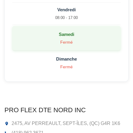
Vendredi
08:00 - 17:00
Samedi
Fermé
Dimanche
Fermé