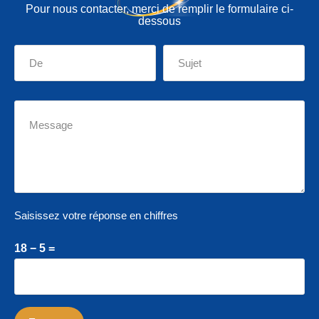
Pour nous contacter, merci de remplir le formulaire ci-
dessous
Saisissez votre réponse en chiffres
18 − 5 =