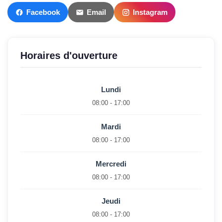
Facebook
Email
Instagram
Horaires d'ouverture
Lundi
08:00 - 17:00
Mardi
08:00 - 17:00
Mercredi
08:00 - 17:00
Jeudi
08:00 - 17:00