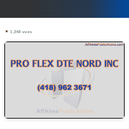
1,348 vues