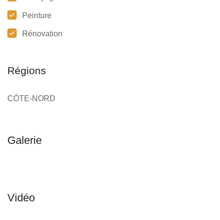
Peinture
Rénovation
Régions
CÔTE-NORD