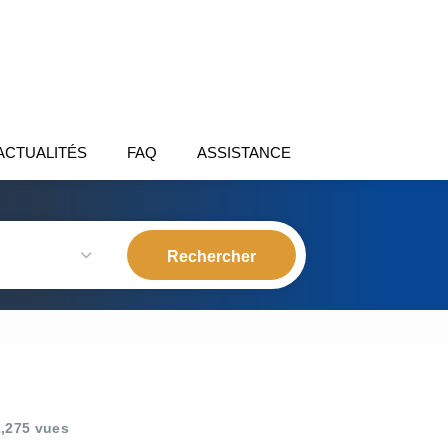
ACTUALITÉS
FAQ
ASSISTANCE
,275 vues