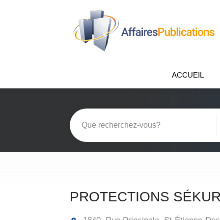
ACCUEIL
PROTECTIONS SÉKUR