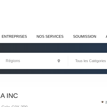
ENTREPRISES
NOS SERVICES
SOUMISSION
Tous les Catégories
A INC
2