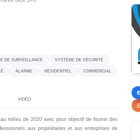
s-Grès
G0X 2P0
E DE SURVEILLANCE
SYSTÈME DE SÉCURITÉ
LÉ
ALARME
RÉSIDENTIEL
COMMERCIAL
VIDÉO
 au milieu de 2020 avec pour objectif de fournir des
fessionnels aux propriétaires et aux entreprises de