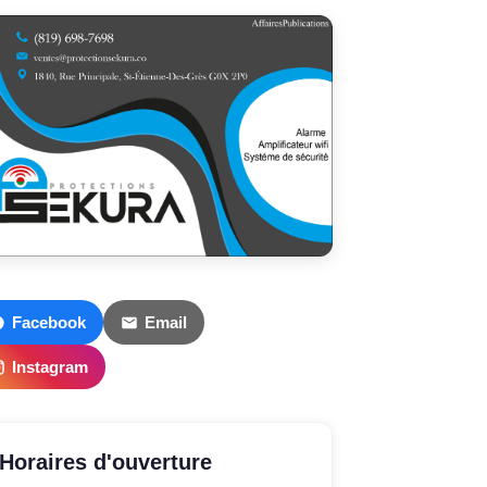
Facebook
Email
Instagram
Horaires d'ouverture