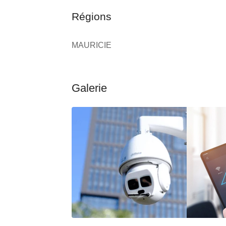
Régions
MAURICIE