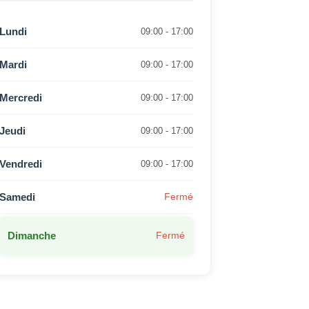
Lundi
09:00 - 17:00
Mardi
09:00 - 17:00
Mercredi
09:00 - 17:00
Jeudi
09:00 - 17:00
Vendredi
09:00 - 17:00
Samedi
Fermé
Dimanche
Fermé