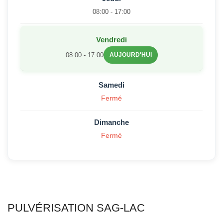
08:00 - 17:00
Vendredi
08:00 - 17:00
AUJOURD'HUI
Samedi
Fermé
Dimanche
Fermé