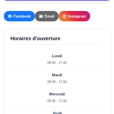
Facebook
Email
Instagram
Horaires d'ouverture
Lundi
08:00 - 17:00
Mardi
08:00 - 17:00
Mercredi
08:00 - 17:00
Jeudi