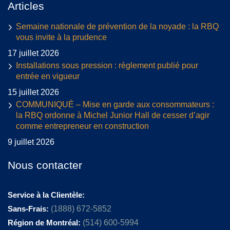
Articles
Semaine nationale de prévention de la noyade : la RBQ
vous invite à la prudence
17 juillet 2026
Installations sous pression : règlement publié pour
entrée en vigueur
15 juillet 2026
COMMUNIQUÉ – Mise en garde aux consommateurs :
la RBQ ordonne à Michel Junior Hall de cesser d’agir
comme entrepreneur en construction
9 juillet 2026
Nous contacter
Service à la Clientèle:
Sans-Frais:
(1888) 672-5852
Région de Montréal:
(514) 600-5994