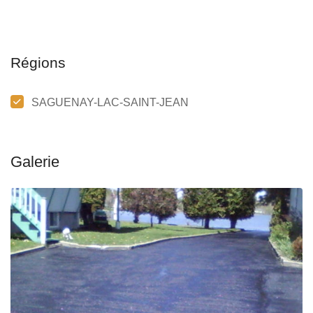
Régions
SAGUENAY-LAC-SAINT-JEAN