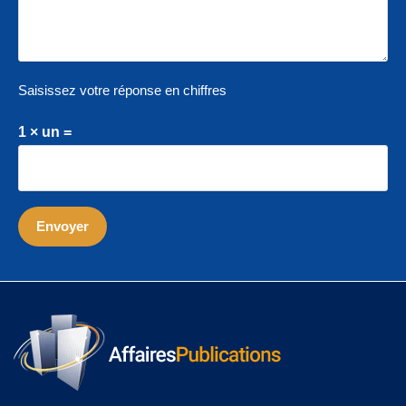
Saisissez votre réponse en chiffres
1 × un =