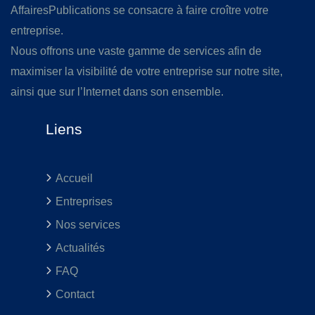
AffairesPublications se consacre à faire croître votre
entreprise.
Nous offrons une vaste gamme de services afin de
maximiser la visibilité de votre entreprise sur notre site,
ainsi que sur l’Internet dans son ensemble.
Liens
Accueil
Entreprises
Nos services
Actualités
FAQ
Contact