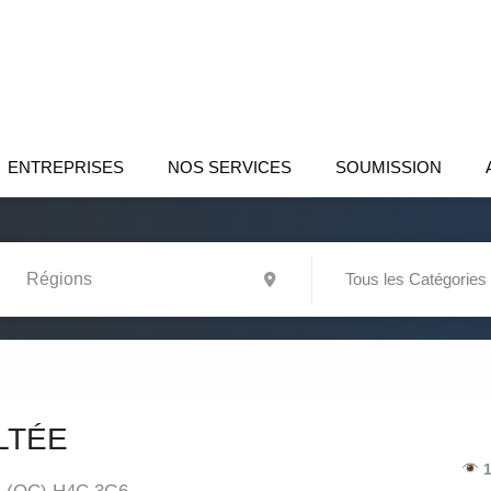
ENTREPRISES
NOS SERVICES
SOUMISSION
Tous les Catégories
LTÉE
1