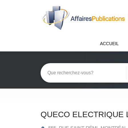
ACCUEIL
QUECO ELECTRIQUE 