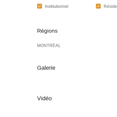
Institutionnel
Réside
Régions
MONTRÉAL