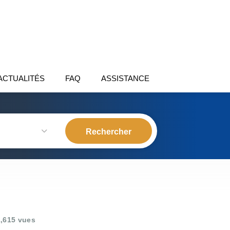
ACTUALITÉS
FAQ
ASSISTANCE
,615 vues