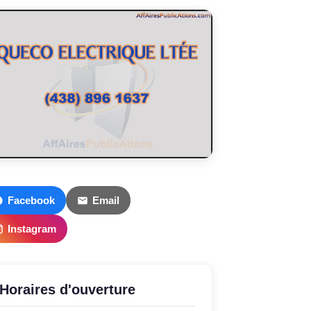
Facebook
Email
Instagram
Horaires d'ouverture