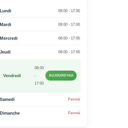
Lundi
08:00 - 17:00
Mardi
08:00 - 17:00
Mercredi
08:00 - 17:00
Jeudi
08:00 - 17:00
08:00
Vendredi
-
AUJOURD'HUI
17:00
Samedi
Fermé
Dimanche
Fermé