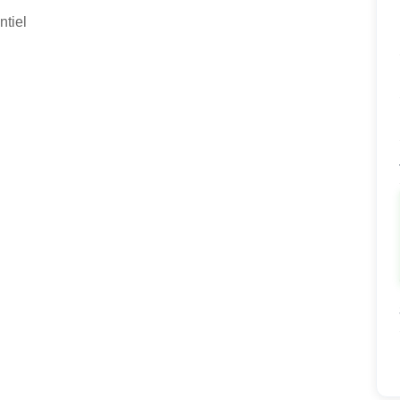
ntiel