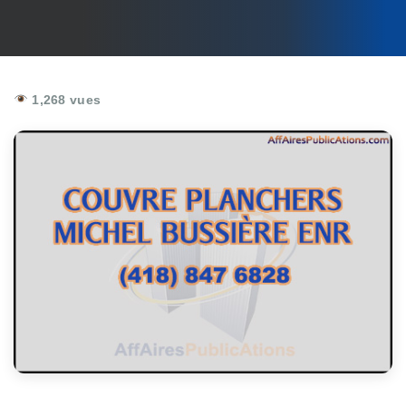
1,268 vues