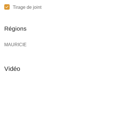
Tirage de joint
Régions
MAURICIE