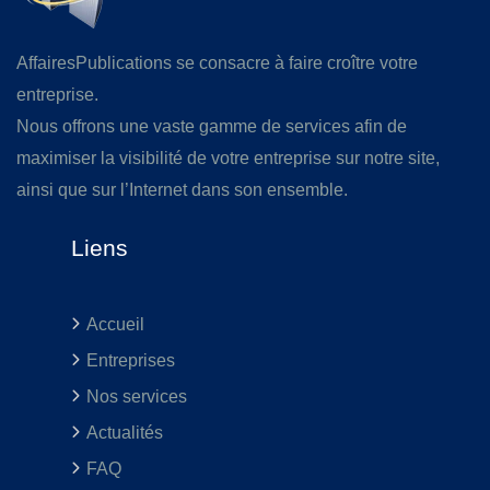
AffairesPublications se consacre à faire croître votre
entreprise.
Nous offrons une vaste gamme de services afin de
maximiser la visibilité de votre entreprise sur notre site,
ainsi que sur l’Internet dans son ensemble.
Liens
Accueil
Entreprises
Nos services
Actualités
FAQ