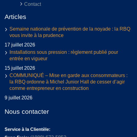
Contact
Articles
Semaine nationale de prévention de la noyade : la RBQ
vous invite à la prudence
17 juillet 2026
Installations sous pression : règlement publié pour
entrée en vigueur
15 juillet 2026
COMMUNIQUÉ – Mise en garde aux consommateurs :
la RBQ ordonne à Michel Junior Hall de cesser d’agir
comme entrepreneur en construction
9 juillet 2026
Nous contacter
Service à la Clientèle: