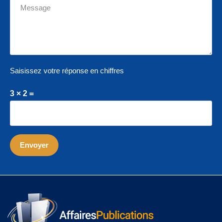
Saisissez votre réponse en chiffres
3 × 2 =