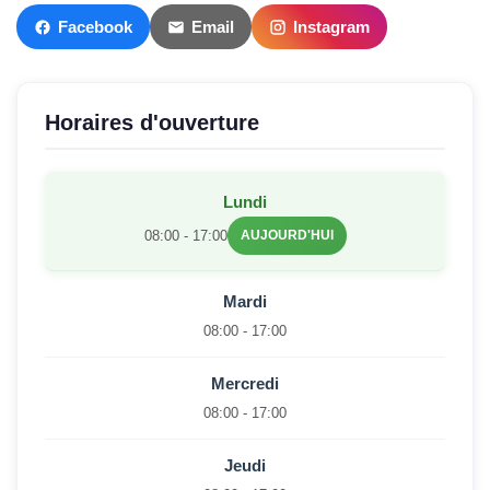
Facebook
Email
Instagram
Horaires d'ouverture
Lundi
08:00 - 17:00
AUJOURD'HUI
Mardi
08:00 - 17:00
Mercredi
08:00 - 17:00
Jeudi