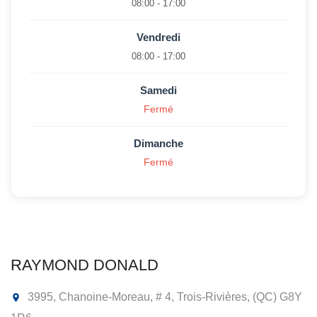
08:00 - 17:00
Vendredi
08:00 - 17:00
Samedi
Fermé
Dimanche
Fermé