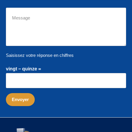
Saisissez votre réponse en chiffres
vingt − quinze =