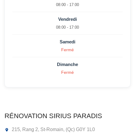
08:00 - 17:00
Vendredi
08:00 - 17:00
Samedi
Fermé
Dimanche
Fermé