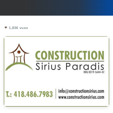
1,836 vues