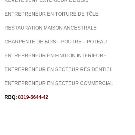
REVÊTEMENT EXTÉRIEUR
DE BOIS
ENTREPRENEUR EN TOITURE DE TÔLE
RESTAURATION MAISON ANCESTRALE
CHARPENTE DE BOIS – POUTRE – POTEAU
ENTREPRENEUR EN FINITION INTÉRIEURE
ENTREPRENEUR EN SECTEUR RÉSIDENTIEL
ENTREPRENEUR EN SECTEUR COMMERCIAL
RBQ:
8319-5644-42