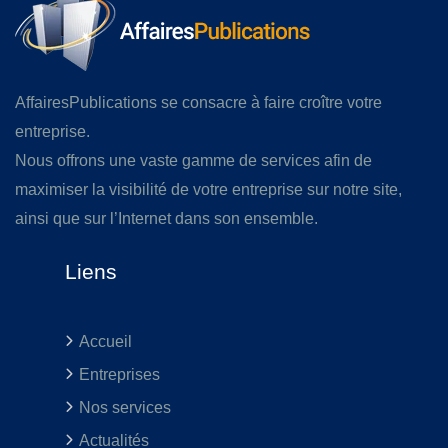
AffairesPublications se consacre à faire croître votre
entreprise.
Nous offrons une vaste gamme de services afin de
maximiser la visibilité de votre entreprise sur notre site,
ainsi que sur l’Internet dans son ensemble.
Liens
Accueil
Entreprises
Nos services
Actualités