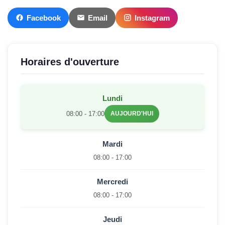
Facebook
Email
Instagram
Horaires d'ouverture
Lundi
08:00 - 17:00
AUJOURD'HUI
Mardi
08:00 - 17:00
Mercredi
08:00 - 17:00
Jeudi