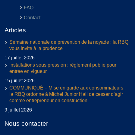
FAQ
Contact
Articles
Semaine nationale de prévention de la noyade : la RBQ
vous invite à la prudence
17 juillet 2026
Installations sous pression : règlement publié pour
entrée en vigueur
15 juillet 2026
COMMUNIQUÉ – Mise en garde aux consommateurs :
la RBQ ordonne à Michel Junior Hall de cesser d’agir
comme entrepreneur en construction
9 juillet 2026
Nous contacter