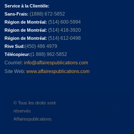
Service à la Clientèle:
Sans-Frais:
(1888) 672-5852
Région de Montréal:
(514) 600-5994
Région de Montréal:
(514) 418-3920
Région de Montréal:
(514) 612-0498
Rive Sud:
(450) 486 4979
Télécopieur:
(1 888) 962-5852
Courriel:
info@affairespublications.com
Site Web:
www.affairespublications.com
© Tous les droits sont
réservés
Affairespublications.