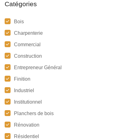
Catégories
Bois
Charpenterie
Commercial
Construction
Entrepreneur Général
Finition
Industriel
Institutionnel
Planchers de bois
Rénovation
Résidentiel