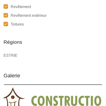
Revêtement
Revêtement extérieur
Toitures
Régions
ESTRIE