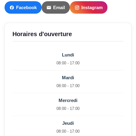
Facebook
Email
Instagram
Horaires d'ouverture
Lundi
08:00 - 17:00
Mardi
08:00 - 17:00
Mercredi
08:00 - 17:00
Jeudi
08:00 - 17:00