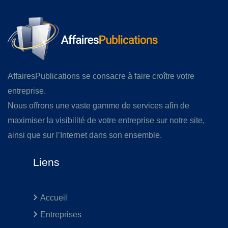
AffairesPublications se consacre à faire croître votre
entreprise.
Nous offrons une vaste gamme de services afin de
maximiser la visibilité de votre entreprise sur notre site,
ainsi que sur l’Internet dans son ensemble.
Liens
Accueil
Entreprises