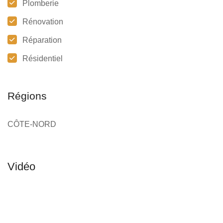
Plomberie
Rénovation
Réparation
Résidentiel
Régions
CÔTE-NORD