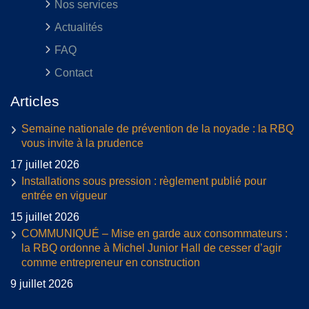
Nos services
Actualités
FAQ
Contact
Articles
Semaine nationale de prévention de la noyade : la RBQ
vous invite à la prudence
17 juillet 2026
Installations sous pression : règlement publié pour
entrée en vigueur
15 juillet 2026
COMMUNIQUÉ – Mise en garde aux consommateurs :
la RBQ ordonne à Michel Junior Hall de cesser d’agir
comme entrepreneur en construction
9 juillet 2026