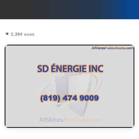
2,394 vues