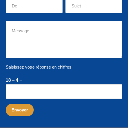
Saisissez votre réponse en chiffres
18 − 4 =