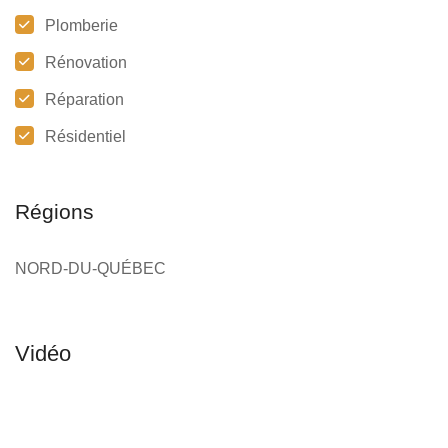
Plomberie
Rénovation
Réparation
Résidentiel
Régions
NORD-DU-QUÉBEC