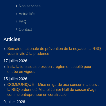
Nos services
Actualités
FAQ
Contact
Articles
Semaine nationale de prévention de la noyade : la RBQ
vous invite à la prudence
17 juillet 2026
Installations sous pression : règlement publié pour
entrée en vigueur
15 juillet 2026
COMMUNIQUÉ – Mise en garde aux consommateurs :
la RBQ ordonne à Michel Junior Hall de cesser d’agir
comme entrepreneur en construction
9 juillet 2026