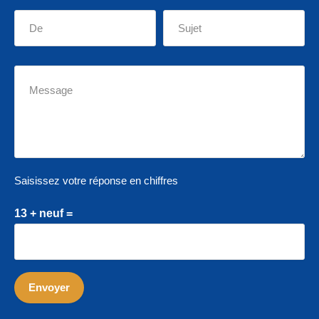
Saisissez votre réponse en chiffres
13 + neuf =