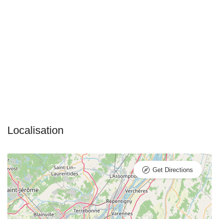
Get Directions