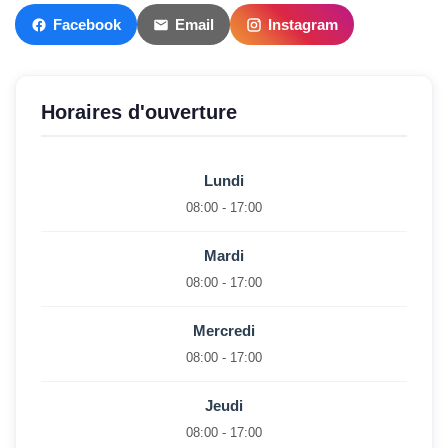
Facebook
Email
Instagram
Horaires d'ouverture
Lundi
08:00 - 17:00
Mardi
08:00 - 17:00
Mercredi
08:00 - 17:00
Jeudi
08:00 - 17:00