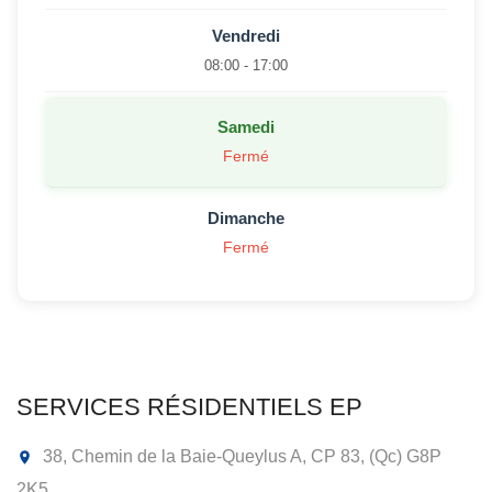
Vendredi
08:00 - 17:00
Samedi
Fermé
Dimanche
Fermé