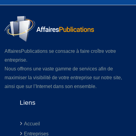
AffairesPublications se consacre à faire croître votre
entreprise.
Nous offrons une vaste gamme de services afin de
maximiser la visibilité de votre entreprise sur notre site,
ainsi que sur l’Internet dans son ensemble.
Liens
Accueil
Entreprises