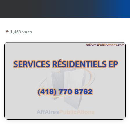
1,453 vues