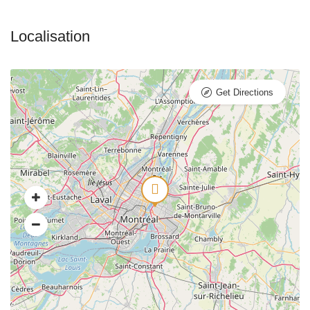
Get Directions