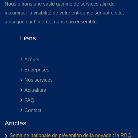
Nous offrons une vaste gamme de services afin de
maximiser la visibilité de votre entreprise sur notre site,
ainsi que sur l’Internet dans son ensemble.
Liens
Accueil
Entreprises
Nos services
Actualités
FAQ
Contact
Articles
Semaine nationale de prévention de la noyade : la RBQ