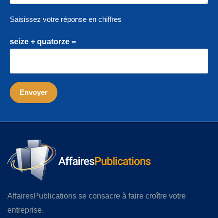
Saisissez votre réponse en chiffres
seize + quatorze =
AffairesPublications se consacre à faire croître votre
entreprise.