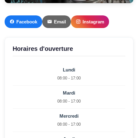
Facebook
Email
Instagram
Horaires d'ouverture
Lundi
08:00 - 17:00
Mardi
08:00 - 17:00
Mercredi
08:00 - 17:00