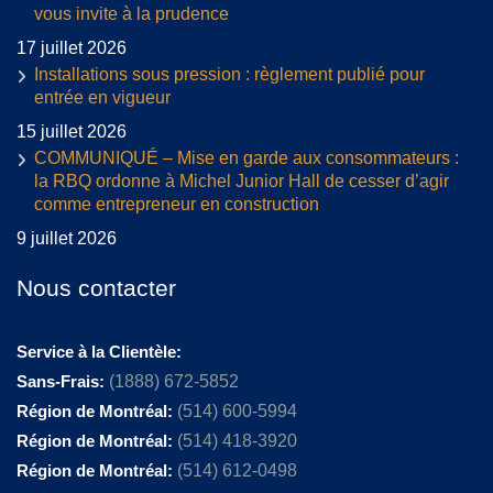
vous invite à la prudence
17 juillet 2026
Installations sous pression : règlement publié pour
entrée en vigueur
15 juillet 2026
COMMUNIQUÉ – Mise en garde aux consommateurs :
la RBQ ordonne à Michel Junior Hall de cesser d’agir
comme entrepreneur en construction
9 juillet 2026
Nous contacter
Service à la Clientèle:
Sans-Frais:
(1888) 672-5852
Région de Montréal:
(514) 600-5994
Région de Montréal:
(514) 418-3920
Région de Montréal:
(514) 612-0498