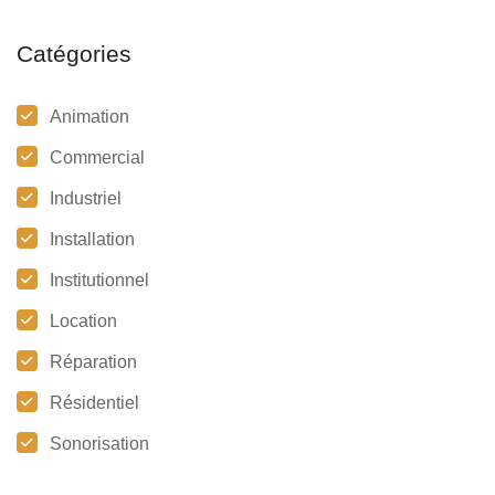
Catégories
Animation
Commercial
Industriel
Installation
Institutionnel
Location
Réparation
Résidentiel
Sonorisation