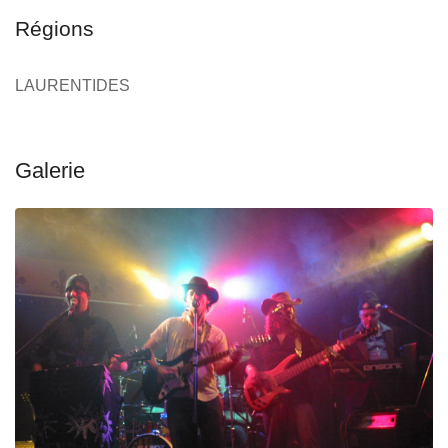
Régions
LAURENTIDES