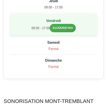
Jeudi
08:00 - 17:00
Vendredi
08:00 - 17:00
AUJOURD'HUI
Samedi
Fermé
Dimanche
Fermé