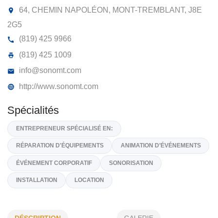
SONORISATION MONT-TREMBLANT
64, CHEMIN NAPOLÉON, MONT-TREMBLANT,
J8
2G5
(819) 425 9966
(819) 425 1009
info@sonomt.com
http://www.sonomt.com
Spécialités
ENTREPRENEUR SPÉCIALISÉ EN: